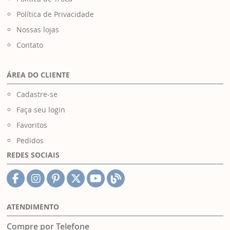
Política de Privacidade
Nossas lojas
Contato
ÁREA DO CLIENTE
Cadastre-se
Faça seu login
Favoritos
Pedidos
REDES SOCIAIS
ATENDIMENTO
Compre por Telefone