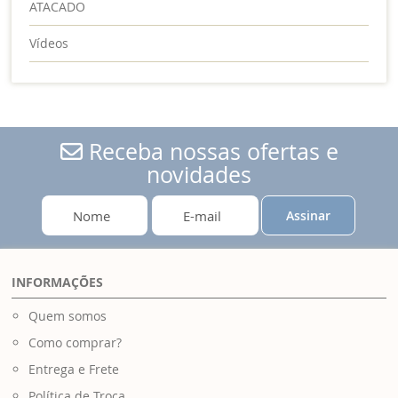
ATACADO
Vídeos
Receba nossas ofertas e
novidades
Assinar
INFORMAÇÕES
Quem somos
Como comprar?
Entrega e Frete
Política de Troca