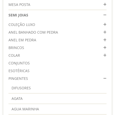
MESA POSTA
SEMI JOIAS
COLEÇÃO LUXO
ANEL BANHADO COM PEDRA
ANEL EM PEDRA
BRINCOS
COLAR
CONJUNTOS
ESOTÉRICAS
PINGENTES
DIFUSORES
AGATA
AGUA MARINHA