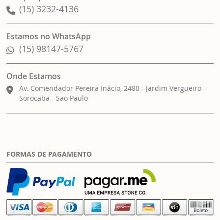
(15) 3232-4136
Estamos no WhatsApp
(15) 98147-5767
Onde Estamos
Av. Comendador Pereira Inácio, 2480 - Jardim Vergueiro -
Sorocaba - São Paulo
FORMAS DE PAGAMENTO