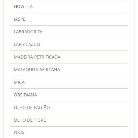
HOWLITA
JASPE
LABRADORITA
LAPIZ LAZULI
MADEIRA PETRIFICADA
MALAQUITA AFRICANA
MICA
OBSIDIANA
OLHO DE FALCÃO
OLHO DE TIGRE
ONIX