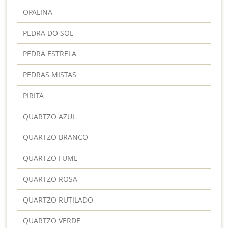
OPALINA
PEDRA DO SOL
PEDRA ESTRELA
PEDRAS MISTAS
PIRITA
QUARTZO AZUL
QUARTZO BRANCO
QUARTZO FUME
QUARTZO ROSA
QUARTZO RUTILADO
QUARTZO VERDE