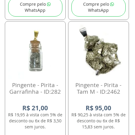
Compre pelo
Compre pelo
WhatsApp
WhatsApp
Pingente - Pirita -
Pingente - Pirita -
Garrafinha - ID:282
Tam M - ID:2462
R$ 21,00
R$ 95,00
R$ 19,95 à vista com 5% de
R$ 90,25 à vista com 5% de
desconto ou 6x de R$ 3,50
desconto ou 6x de R$
sem juros.
15,83 sem juros.