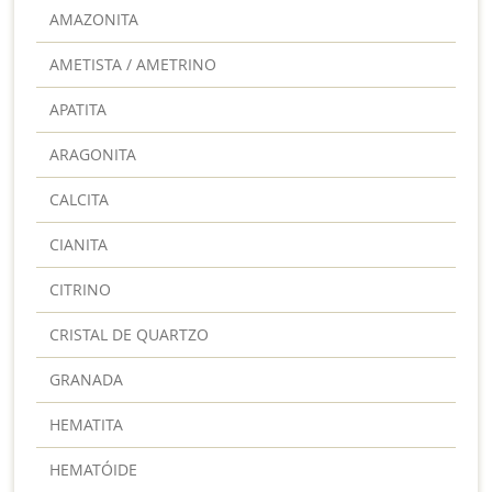
AMAZONITA
AMETISTA / AMETRINO
APATITA
ARAGONITA
CALCITA
CIANITA
CITRINO
CRISTAL DE QUARTZO
GRANADA
HEMATITA
HEMATÓIDE