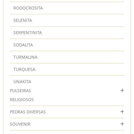
RODOCROSITA
SELENITA
SERPENTINITA
SODALITA
TURMALINA
TURQUESA
UNAKITA
PULSEIRAS
RELIGIOSOS
PEDRAS DIVERSAS
SOUVENIR