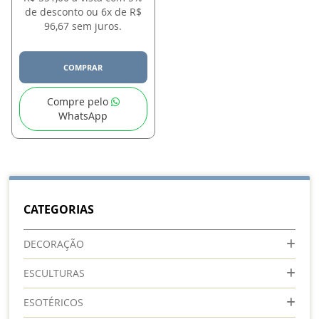
de desconto ou 6x de R$
96,67 sem juros.
COMPRAR
Compre pelo
WhatsApp
CATEGORIAS
DECORAÇÃO
ESCULTURAS
ESOTÉRICOS