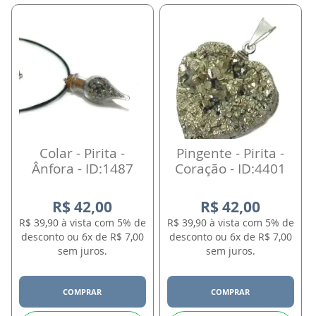
Colar - Pirita -
Pingente - Pirita -
Ânfora - ID:1487
Coração - ID:4401
R$ 42,00
R$ 42,00
R$ 39,90 à vista com 5% de
R$ 39,90 à vista com 5% de
desconto ou 6x de R$ 7,00
desconto ou 6x de R$ 7,00
sem juros.
sem juros.
COMPRAR
COMPRAR