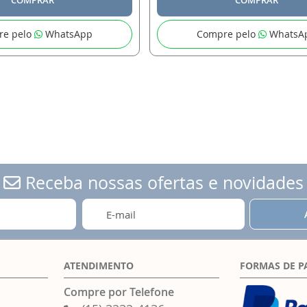
re pelo
WhatsApp
Compre pelo
WhatsA
Receba nossas ofertas e novidades
ATENDIMENTO
FORMAS DE 
Compre por Telefone