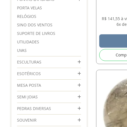
PORTA VELAS
RELÓGIOS
R$ 141,55 à 
6x de
SINO DOS VENTOS
SUPORTE DE LIVROS
UTILIDADES
UVAS
Comp
ESCULTURAS
ESOTÉRICOS
MESA POSTA
SEMI JOIAS
PEDRAS DIVERSAS
SOUVENIR