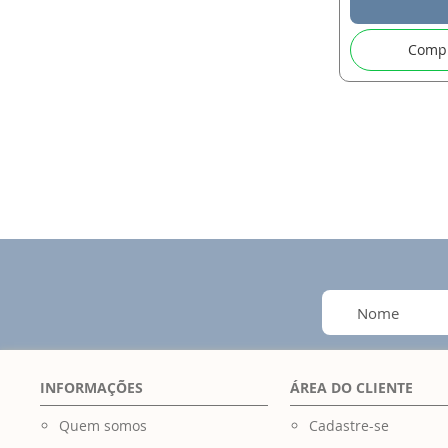
Comp
INFORMAÇÕES
ÁREA DO CLIENTE
Quem somos
Cadastre-se