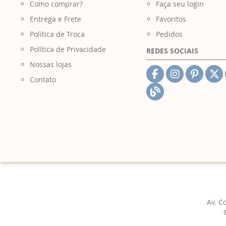
Como comprar?
Faça seu login
Entrega e Frete
Favoritos
Política de Troca
Pedidos
Política de Privacidade
REDES SOCIAIS
Nossas lojas
Contato
Av. C