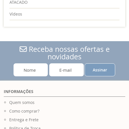
ATACADO
Vídeos
Receba nossas ofertas e
novidades
Assinar
INFORMAÇÕES
Quem somos
Como comprar?
Entrega e Frete
Política de Troca