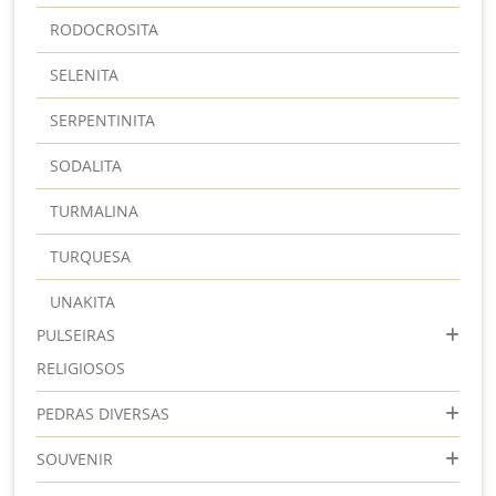
RODOCROSITA
SELENITA
SERPENTINITA
SODALITA
TURMALINA
TURQUESA
UNAKITA
PULSEIRAS
RELIGIOSOS
PEDRAS DIVERSAS
SOUVENIR