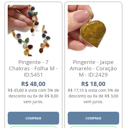
Pingente - 7
Pingente - Jaspe
Chakras - Folha M -
Amarelo - Coração
ID:5451
M - ID:2429
R$ 48,00
R$ 18,00
R$ 45,60 à vista com 5% de
R$ 17,10 à vista com 5% de
desconto ou 6x de R$ 8,00
desconto ou 6x de R$ 3,00
sem juros.
sem juros.
COMPRAR
COMPRAR