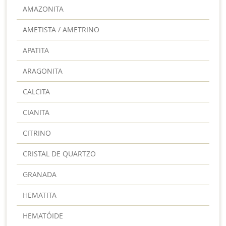
AMAZONITA
AMETISTA / AMETRINO
APATITA
ARAGONITA
CALCITA
CIANITA
CITRINO
CRISTAL DE QUARTZO
GRANADA
HEMATITA
HEMATÓIDE