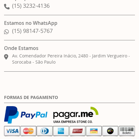
(15) 3232-4136
Estamos no WhatsApp
(15) 98147-5767
Onde Estamos
Av. Comendador Pereira Inácio, 2480 - Jardim Vergueiro -
Sorocaba - São Paulo
FORMAS DE PAGAMENTO