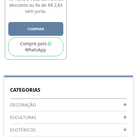
desconto ou 6x de R$ 2,83
sem juros.
COMPRAR
Compre pelo
WhatsApp
CATEGORIAS
DECORAÇÃO
ESCULTURAS
ESOTÉRICOS