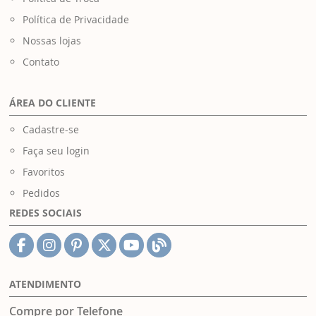
Política de Privacidade
Nossas lojas
Contato
ÁREA DO CLIENTE
Cadastre-se
Faça seu login
Favoritos
Pedidos
REDES SOCIAIS
ATENDIMENTO
Compre por Telefone