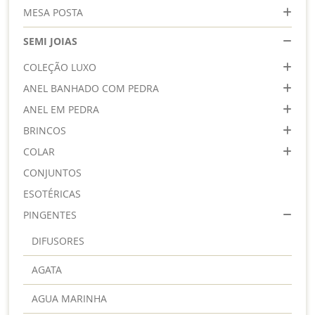
MESA POSTA
SEMI JOIAS
COLEÇÃO LUXO
ANEL BANHADO COM PEDRA
ANEL EM PEDRA
BRINCOS
COLAR
CONJUNTOS
ESOTÉRICAS
PINGENTES
DIFUSORES
AGATA
AGUA MARINHA