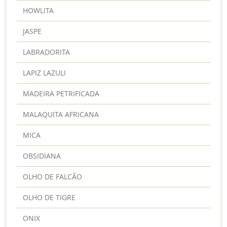
HOWLITA
JASPE
LABRADORITA
LAPIZ LAZULI
MADEIRA PETRIFICADA
MALAQUITA AFRICANA
MICA
OBSIDIANA
OLHO DE FALCÃO
OLHO DE TIGRE
ONIX