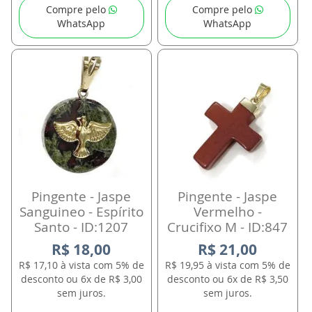
Compre pelo
Compre pelo
WhatsApp
WhatsApp
Pingente - Jaspe
Pingente - Jaspe
Sanguineo - Espírito
Vermelho -
Santo - ID:1207
Crucifixo M - ID:847
R$ 18,00
R$ 21,00
R$ 17,10 à vista com 5% de
R$ 19,95 à vista com 5% de
desconto ou 6x de R$ 3,00
desconto ou 6x de R$ 3,50
sem juros.
sem juros.