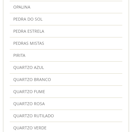
OPALINA
PEDRA DO SOL
PEDRA ESTRELA
PEDRAS MISTAS
PIRITA
QUARTZO AZUL
QUARTZO BRANCO
QUARTZO FUME
QUARTZO ROSA
QUARTZO RUTILADO
QUARTZO VERDE