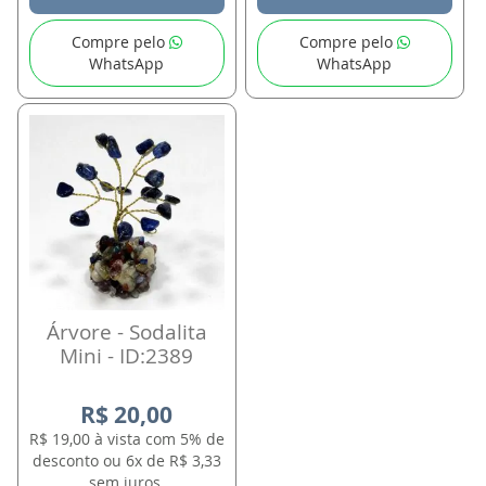
Compre pelo
Compre pelo
WhatsApp
WhatsApp
Árvore - Sodalita
Mini - ID:2389
R$ 20,00
R$ 19,00 à vista com 5% de
desconto ou 6x de R$ 3,33
sem juros.