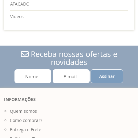
ATACADO
Vídeos
Receba nossas ofertas e
novidades
Assinar
INFORMAÇÕES
Quem somos
Como comprar?
Entrega e Frete