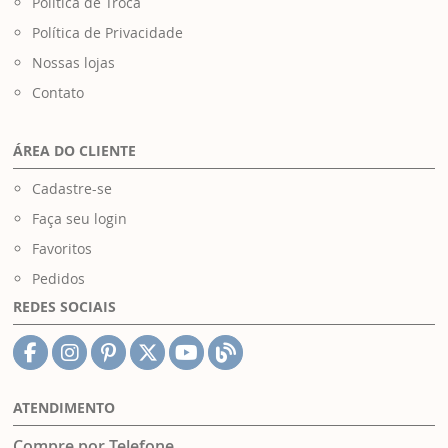
Política de Troca
Política de Privacidade
Nossas lojas
Contato
ÁREA DO CLIENTE
Cadastre-se
Faça seu login
Favoritos
Pedidos
REDES SOCIAIS
ATENDIMENTO
Compre por Telefone