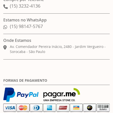
(15) 3232-4136
Estamos no WhatsApp
(15) 98147-5767
Onde Estamos
Av. Comendador Pereira Inácio, 2480 - Jardim Vergueiro -
Sorocaba - São Paulo
FORMAS DE PAGAMENTO