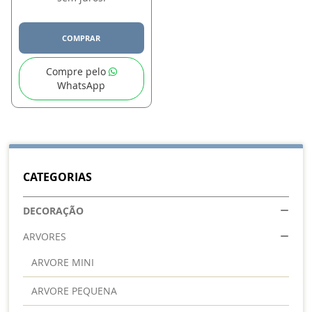
COMPRAR
Compre pelo
WhatsApp
CATEGORIAS
DECORAÇÃO
ARVORES
ARVORE MINI
ARVORE PEQUENA