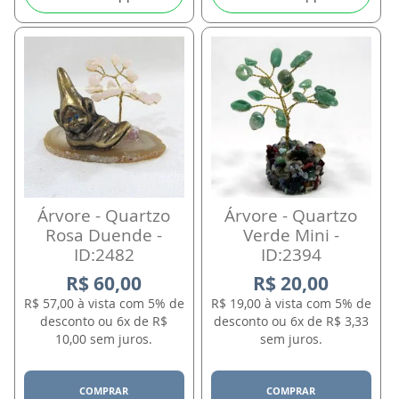
Árvore - Quartzo
Árvore - Quartzo
Rosa Duende -
Verde Mini -
ID:2482
ID:2394
R$ 60,00
R$ 20,00
R$ 57,00 à vista com 5% de
R$ 19,00 à vista com 5% de
desconto ou 6x de R$
desconto ou 6x de R$ 3,33
10,00 sem juros.
sem juros.
COMPRAR
COMPRAR