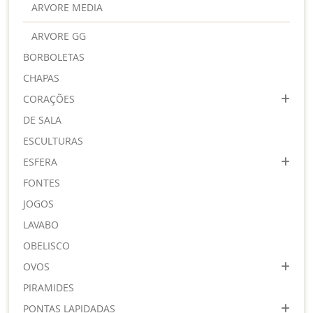
ARVORE MEDIA
ARVORE GG
BORBOLETAS
CHAPAS
CORAÇÕES
DE SALA
ESCULTURAS
ESFERA
FONTES
JOGOS
LAVABO
OBELISCO
OVOS
PIRAMIDES
PONTAS LAPIDADAS