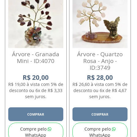
Árvore - Granada
Árvore - Quartzo
Mini - ID:4070
Rosa - Anjo -
ID:3749
R$ 20,00
R$ 28,00
R$ 19,00 à vista com 5% de
R$ 26,60 à vista com 5% de
desconto ou 6x de R$ 3,33
desconto ou 6x de R$ 4,67
sem juros.
sem juros.
COMPRAR
COMPRAR
Compre pelo
Compre pelo
WhatsApp
WhatsApp