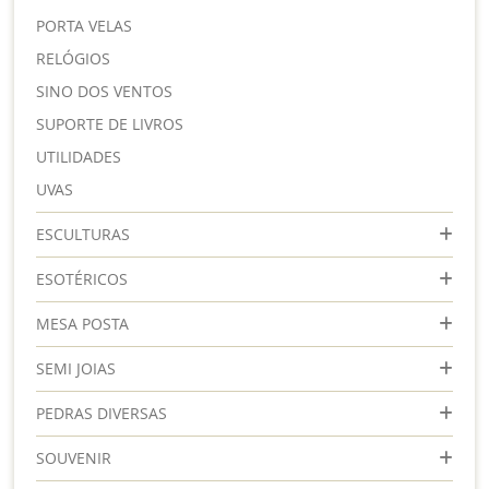
PORTA VELAS
RELÓGIOS
SINO DOS VENTOS
SUPORTE DE LIVROS
UTILIDADES
UVAS
ESCULTURAS
ESOTÉRICOS
MESA POSTA
SEMI JOIAS
PEDRAS DIVERSAS
SOUVENIR