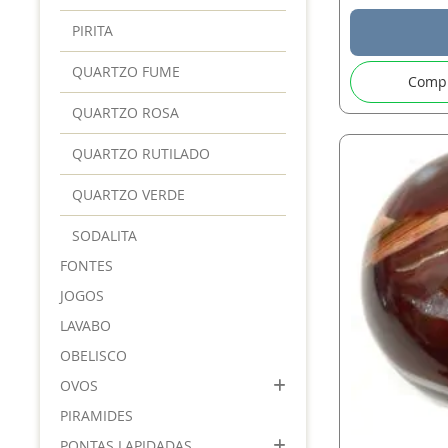
PIRITA
QUARTZO FUME
Comp
QUARTZO ROSA
QUARTZO RUTILADO
QUARTZO VERDE
SODALITA
FONTES
JOGOS
LAVABO
OBELISCO
OVOS
PIRAMIDES
PONTAS LAPIDADAS