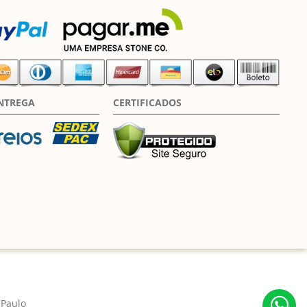
NTREGA
CERTIFICADOS
 Paulo