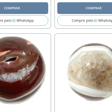
COMPRAR
COMPRAR
re pelo
WhatsApp
Compre pelo
WhatsA