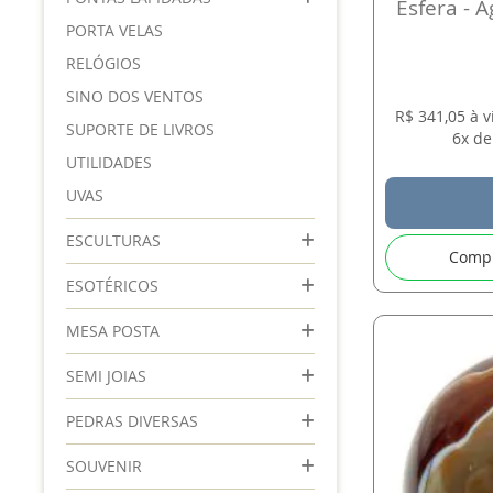
Esfera - A
PORTA VELAS
RELÓGIOS
SINO DOS VENTOS
R$ 341,05 à 
SUPORTE DE LIVROS
6x de
UTILIDADES
UVAS
ESCULTURAS
Comp
ESOTÉRICOS
MESA POSTA
SEMI JOIAS
PEDRAS DIVERSAS
SOUVENIR