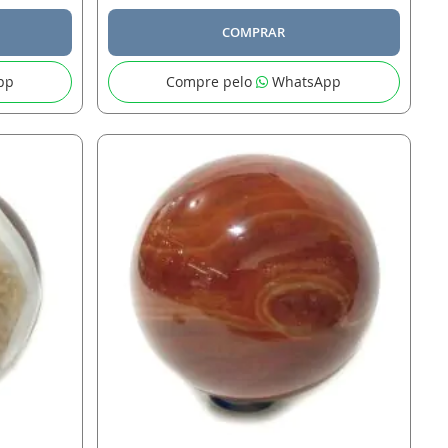
COMPRAR
pp
Compre pelo
WhatsApp