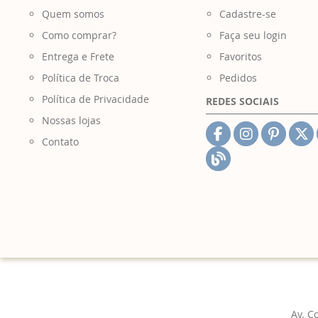
Quem somos
Cadastre-se
Como comprar?
Faça seu login
Entrega e Frete
Favoritos
Política de Troca
Pedidos
Política de Privacidade
REDES SOCIAIS
Nossas lojas
Contato
Av. C