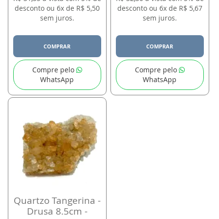
desconto ou 6x de R$ 5,50
desconto ou 6x de R$ 5,67
sem juros.
sem juros.
COMPRAR
COMPRAR
Compre pelo
Compre pelo
WhatsApp
WhatsApp
Quartzo Tangerina -
Drusa 8.5cm -