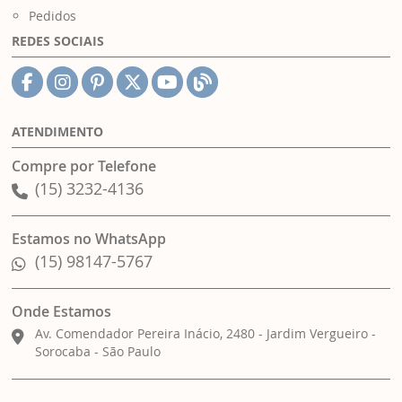
Pedidos
REDES SOCIAIS
ATENDIMENTO
Compre por Telefone
(15) 3232-4136
Estamos no WhatsApp
(15) 98147-5767
Onde Estamos
Av. Comendador Pereira Inácio, 2480 - Jardim Vergueiro -
Sorocaba - São Paulo