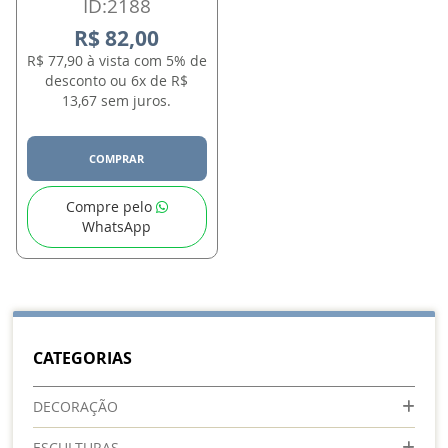
ID:2188
R$ 82,00
R$ 77,90 à vista com 5% de
desconto ou 6x de R$
13,67 sem juros.
COMPRAR
Compre pelo
WhatsApp
CATEGORIAS
DECORAÇÃO
ESCULTURAS