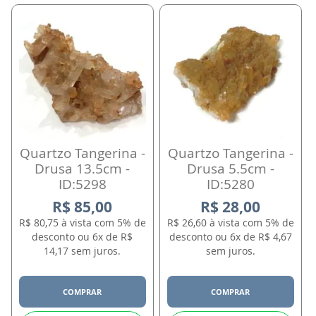
Quartzo Tangerina -
Quartzo Tangerina -
Drusa 13.5cm -
Drusa 5.5cm -
ID:5298
ID:5280
R$ 85,00
R$ 28,00
R$ 80,75 à vista com 5% de
R$ 26,60 à vista com 5% de
desconto ou 6x de R$
desconto ou 6x de R$ 4,67
14,17 sem juros.
sem juros.
COMPRAR
COMPRAR