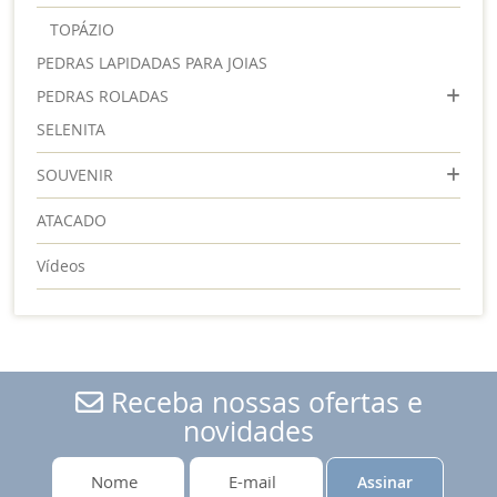
TOPÁZIO
PEDRAS LAPIDADAS PARA JOIAS
PEDRAS ROLADAS
SELENITA
SOUVENIR
ATACADO
Vídeos
Receba nossas ofertas e
novidades
Assinar