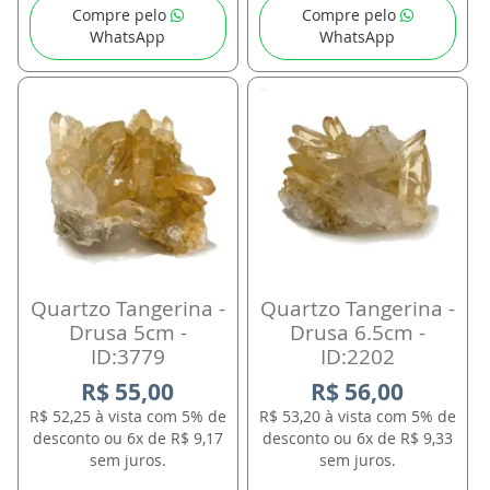
Compre pelo
Compre pelo
WhatsApp
WhatsApp
Quartzo Tangerina -
Quartzo Tangerina -
Drusa 5cm -
Drusa 6.5cm -
ID:3779
ID:2202
R$ 55,00
R$ 56,00
R$ 52,25 à vista com 5% de
R$ 53,20 à vista com 5% de
desconto ou 6x de R$ 9,17
desconto ou 6x de R$ 9,33
sem juros.
sem juros.