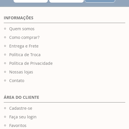
INFORMAÇÕES
Quem somos
Como comprar?
Entrega e Frete
Política de Troca
Política de Privacidade
Nossas lojas
Contato
ÁREA DO CLIENTE
Cadastre-se
Faça seu login
Favoritos