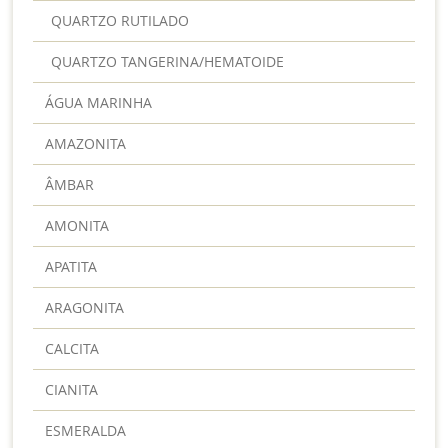
QUARTZO RUTILADO
QUARTZO TANGERINA/HEMATOIDE
ÁGUA MARINHA
AMAZONITA
ÂMBAR
AMONITA
APATITA
ARAGONITA
CALCITA
CIANITA
ESMERALDA