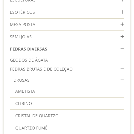
ESOTÉRICOS
MESA POSTA
SEMI JOIAS
PEDRAS DIVERSAS
GEODOS DE ÁGATA
PEDRAS BRUTAS E DE COLEÇÃO
DRUSAS
AMETISTA
CITRINO
CRISTAL DE QUARTZO
QUARTZO FUMÊ