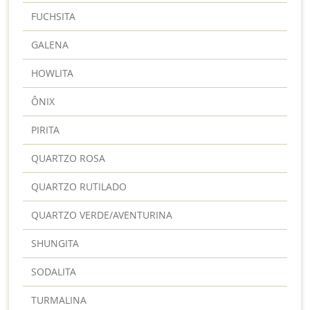
FUCHSITA
GALENA
HOWLITA
ÔNIX
PIRITA
QUARTZO ROSA
QUARTZO RUTILADO
QUARTZO VERDE/AVENTURINA
SHUNGITA
SODALITA
TURMALINA