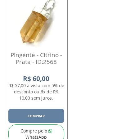
Pingente - Citrino -
Prata - ID:2568
R$ 60,00
R$ 57,00 à vista com 5% de
desconto ou 6x de R$
10,00 sem juros.
COMPRAR
Compre pelo
WhatsApp