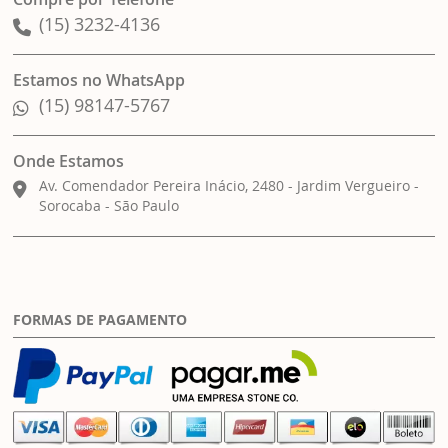
(15) 3232-4136
Estamos no WhatsApp
(15) 98147-5767
Onde Estamos
Av. Comendador Pereira Inácio, 2480 - Jardim Vergueiro -
Sorocaba - São Paulo
FORMAS DE PAGAMENTO