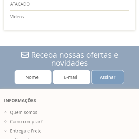
ATACADO
Vídeos
Receba nossas ofertas e
novidades
Assinar
INFORMAÇÕES
Quem somos
Como comprar?
Entrega e Frete