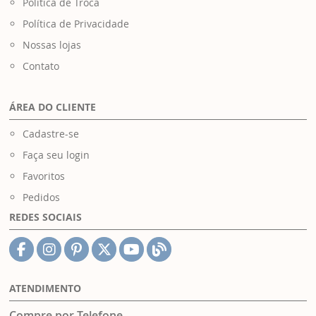
Política de Troca
Política de Privacidade
Nossas lojas
Contato
ÁREA DO CLIENTE
Cadastre-se
Faça seu login
Favoritos
Pedidos
REDES SOCIAIS
ATENDIMENTO
Compre por Telefone