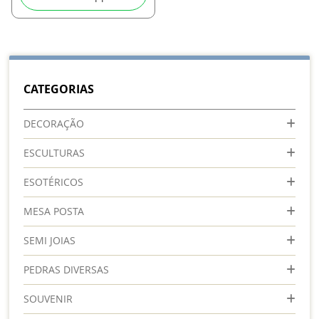
CATEGORIAS
DECORAÇÃO
ESCULTURAS
ESOTÉRICOS
MESA POSTA
SEMI JOIAS
PEDRAS DIVERSAS
SOUVENIR