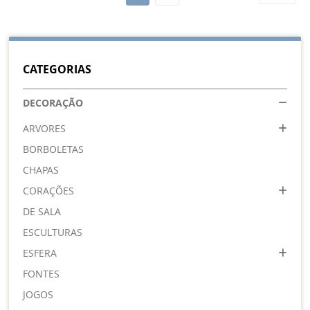
esta
lendo
a
CATEGORIAS
pagina
DECORAÇÃO
ARVORES
BORBOLETAS
CHAPAS
CORAÇÕES
DE SALA
ESCULTURAS
ESFERA
FONTES
JOGOS