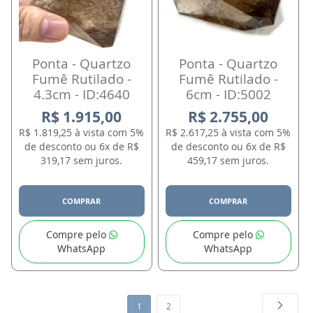
Ponta - Quartzo
Ponta - Quartzo
Fumê Rutilado -
Fumê Rutilado -
4.3cm - ID:4640
6cm - ID:5002
R$ 1.915,00
R$ 2.755,00
R$ 1.819,25 à vista com 5%
R$ 2.617,25 à vista com 5%
de desconto ou 6x de R$
de desconto ou 6x de R$
319,17 sem juros.
459,17 sem juros.
COMPRAR
COMPRAR
Compre pelo
Compre pelo
WhatsApp
WhatsApp
Página
Página
Próxim
Você
Página
1
2