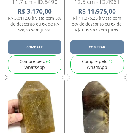
11.7 cm - ID:5490
12.5 cm - ID:4961
R$ 3.170,00
R$ 11.975,00
R$ 3.011,50 à vista com 5%
R$ 11.376,25 à vista com
de desconto ou 6x de R$
5% de desconto ou 6x de
528,33 sem juros.
R$ 1.995,83 sem juros.
COMPRAR
COMPRAR
Compre pelo
Compre pelo
WhatsApp
WhatsApp