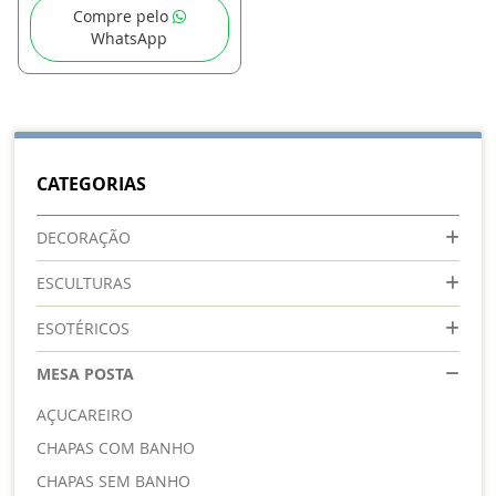
Compre pelo
WhatsApp
CATEGORIAS
DECORAÇÃO
ESCULTURAS
ESOTÉRICOS
MESA POSTA
AÇUCAREIRO
CHAPAS COM BANHO
CHAPAS SEM BANHO