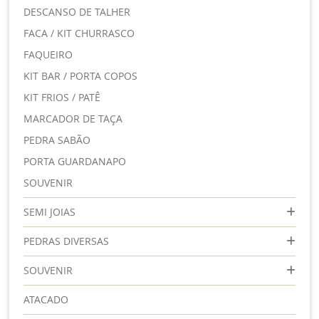
DESCANSO DE TALHER
FACA / KIT CHURRASCO
FAQUEIRO
KIT BAR / PORTA COPOS
KIT FRIOS / PATÊ
MARCADOR DE TAÇA
PEDRA SABÃO
PORTA GUARDANAPO
SOUVENIR
SEMI JOIAS
PEDRAS DIVERSAS
SOUVENIR
ATACADO