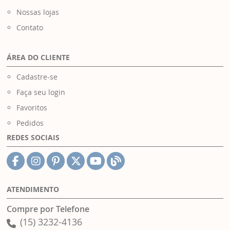
Nossas lojas
Contato
ÁREA DO CLIENTE
Cadastre-se
Faça seu login
Favoritos
Pedidos
REDES SOCIAIS
ATENDIMENTO
Compre por Telefone
(15) 3232-4136