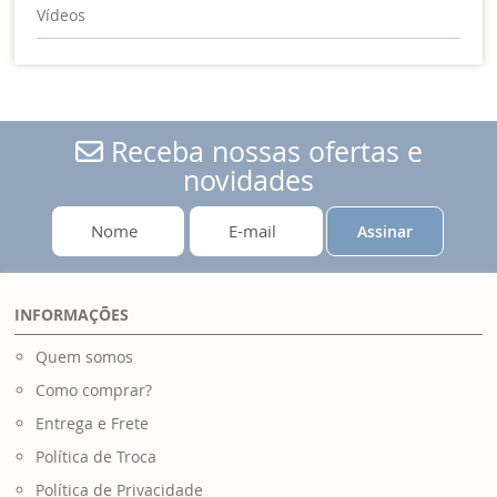
Vídeos
Receba nossas ofertas e
novidades
Assinar
INFORMAÇÕES
Quem somos
Como comprar?
Entrega e Frete
Política de Troca
Política de Privacidade