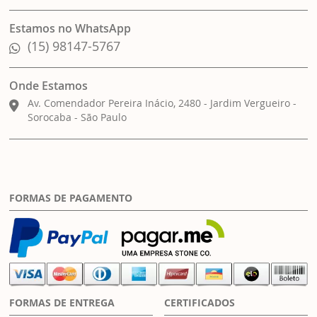
Estamos no WhatsApp
(15) 98147-5767
Onde Estamos
Av. Comendador Pereira Inácio, 2480 - Jardim Vergueiro -
Sorocaba - São Paulo
FORMAS DE PAGAMENTO
FORMAS DE ENTREGA
CERTIFICADOS