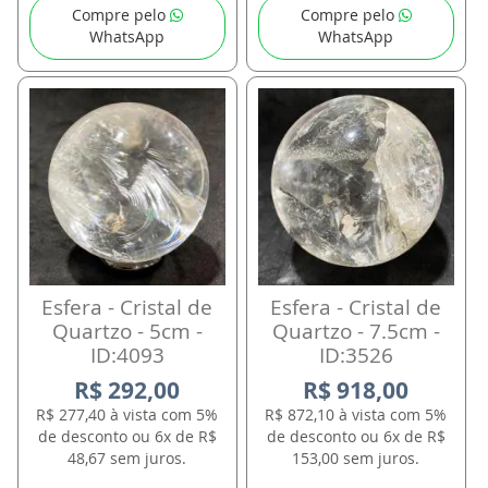
Compre pelo
Compre pelo
WhatsApp
WhatsApp
Esfera - Cristal de
Esfera - Cristal de
Quartzo - 5cm -
Quartzo - 7.5cm -
ID:4093
ID:3526
R$ 292,00
R$ 918,00
R$ 277,40 à vista com 5%
R$ 872,10 à vista com 5%
de desconto ou 6x de R$
de desconto ou 6x de R$
48,67 sem juros.
153,00 sem juros.