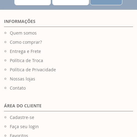
INFORMAÇÕES
Quem somos
Como comprar?
Entrega e Frete
Política de Troca
Política de Privacidade
Nossas lojas
Contato
ÁREA DO CLIENTE
Cadastre-se
Faça seu login
Favoritos