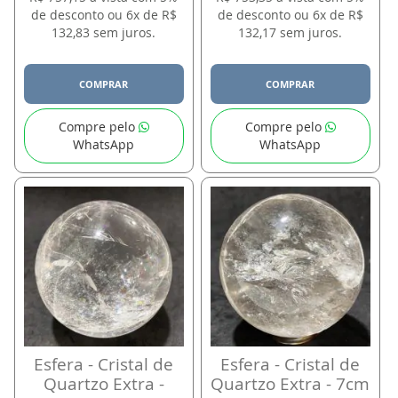
de desconto ou 6x de R$
de desconto ou 6x de R$
132,83 sem juros.
132,17 sem juros.
COMPRAR
COMPRAR
Compre pelo
Compre pelo
WhatsApp
WhatsApp
Esfera - Cristal de
Esfera - Cristal de
Quartzo Extra -
Quartzo Extra - 7cm