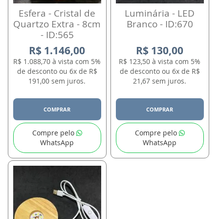
Esfera - Cristal de
Luminária - LED
Quartzo Extra - 8cm
Branco - ID:670
- ID:565
R$ 1.146,00
R$ 130,00
R$ 1.088,70 à vista com 5%
R$ 123,50 à vista com 5%
de desconto ou 6x de R$
de desconto ou 6x de R$
191,00 sem juros.
21,67 sem juros.
COMPRAR
COMPRAR
Compre pelo
Compre pelo
WhatsApp
WhatsApp