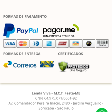
FORMAS DE PAGAMENTO
FORMAS DE ENTREGA
CERTIFICADOS
Lenda Viva - M.C.T. Festa-ME
CNPJ 64.975.071/0001-92
Av. Comendador Pereira Inácio, 2480 - Jardim Vergueiro -
Sorocaba - São Paulo