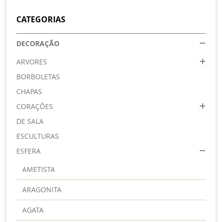
CATEGORIAS
DECORAÇÃO
ARVORES
BORBOLETAS
CHAPAS
CORAÇÕES
DE SALA
ESCULTURAS
ESFERA
AMETISTA
ARAGONITA
AGATA