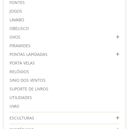
FONTES
JOGOS
LAVABO
OBELISCO
OVOS
PIRAMIDES
PONTAS LAPIDADAS
PORTA VELAS
RELÓGIOS
SINO DOS VENTOS
SUPORTE DE LIVROS
UTILIDADES
UVAS
ESCULTURAS