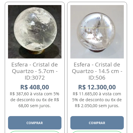
Esfera - Cristal de
Esfera - Cristal de
Quartzo - 5.7cm -
Quartzo - 14.5 cm -
ID:3072
ID:506
R$ 408,00
R$ 12.300,00
R$ 387,60 à vista com 5%
R$ 11.685,00 à vista com
de desconto ou 6x de R$
5% de desconto ou 6x de
68,00 sem juros.
R$ 2.050,00 sem juros.
COMPRAR
COMPRAR