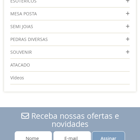
ESOTÉRICOS
MESA POSTA
SEMI JOIAS
PEDRAS DIVERSAS
SOUVENIR
ATACADO
Vídeos
Receba nossas ofertas e
novidades
Assinar