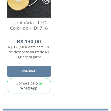
Luminária - LED
Colorido - ID: 716
R$ 130,00
R$ 123,50 à vista com 5%
de desconto ou 6x de R$
21,67 sem juros.
COMPRAR
Compre pelo
WhatsApp