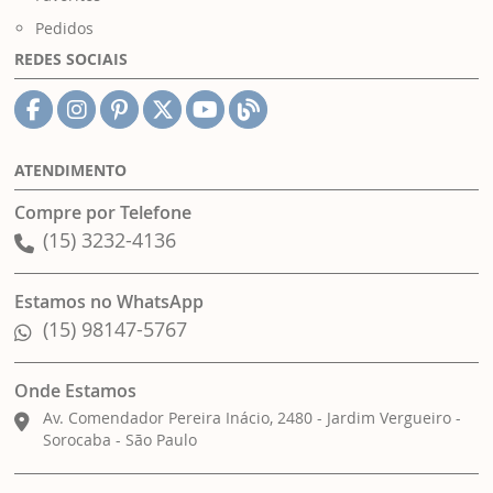
Pedidos
REDES SOCIAIS
ATENDIMENTO
Compre por Telefone
(15) 3232-4136
Estamos no WhatsApp
(15) 98147-5767
Onde Estamos
Av. Comendador Pereira Inácio, 2480 - Jardim Vergueiro -
Sorocaba - São Paulo