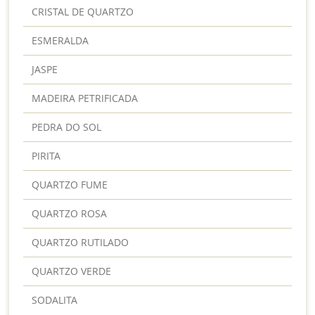
CRISTAL DE QUARTZO
ESMERALDA
JASPE
MADEIRA PETRIFICADA
PEDRA DO SOL
PIRITA
QUARTZO FUME
QUARTZO ROSA
QUARTZO RUTILADO
QUARTZO VERDE
SODALITA