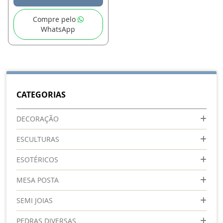
Compre pelo
WhatsApp
CATEGORIAS
DECORAÇÃO
ESCULTURAS
ESOTÉRICOS
MESA POSTA
SEMI JOIAS
PEDRAS DIVERSAS