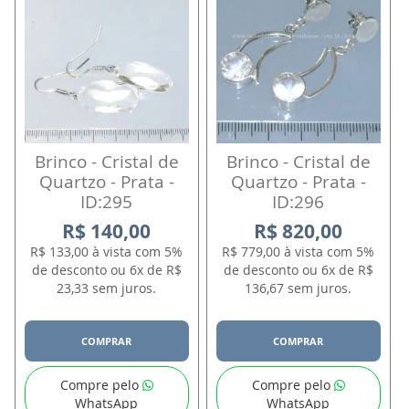
Brinco - Cristal de
Brinco - Cristal de
Quartzo - Prata -
Quartzo - Prata -
ID:295
ID:296
R$ 140,00
R$ 820,00
R$ 133,00 à vista com 5%
R$ 779,00 à vista com 5%
de desconto ou 6x de R$
de desconto ou 6x de R$
23,33 sem juros.
136,67 sem juros.
COMPRAR
COMPRAR
Compre pelo
Compre pelo
WhatsApp
WhatsApp