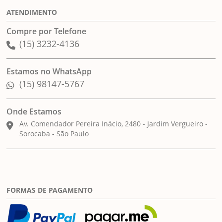
ATENDIMENTO
Compre por Telefone
(15) 3232-4136
Estamos no WhatsApp
(15) 98147-5767
Onde Estamos
Av. Comendador Pereira Inácio, 2480 - Jardim Vergueiro -
Sorocaba - São Paulo
FORMAS DE PAGAMENTO