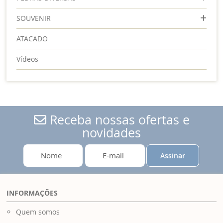
SOUVENIR
ATACADO
Vídeos
Receba nossas ofertas e
novidades
Assinar
INFORMAÇÕES
Quem somos