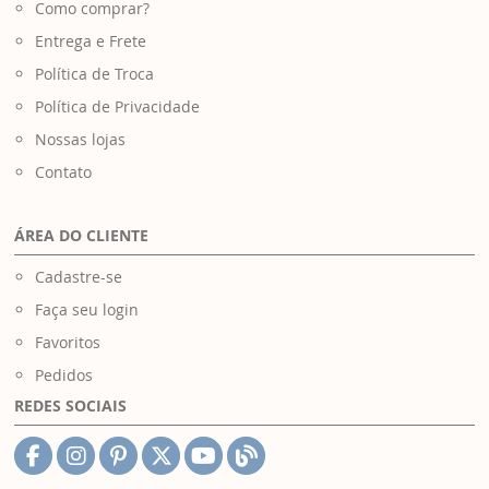
Como comprar?
Entrega e Frete
Política de Troca
Política de Privacidade
Nossas lojas
Contato
ÁREA DO CLIENTE
Cadastre-se
Faça seu login
Favoritos
Pedidos
REDES SOCIAIS