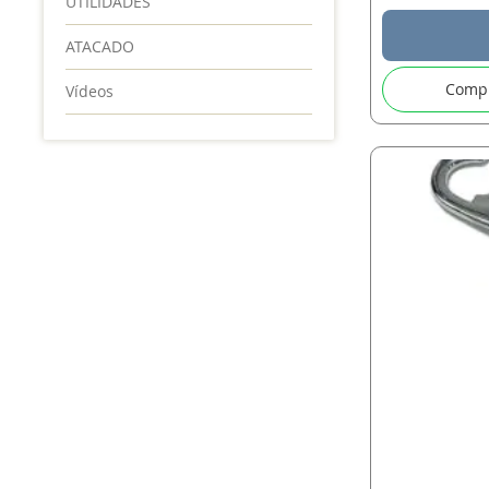
UTILIDADES
ATACADO
Comp
Vídeos