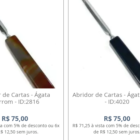
 de Cartas - Ágata
Abridor de Cartas - Ága
rom - ID:2816
- ID:4020
R$ 75,00
R$ 75,00
sta com 5% de desconto ou 6x
R$ 71,25 à vista com 5% de desc
$ 12,50 sem juros.
de R$ 12,50 sem juros