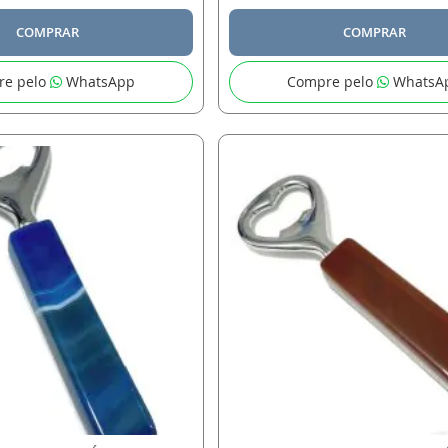
COMPRAR
COMPRAR
re pelo
WhatsApp
Compre pelo
WhatsA