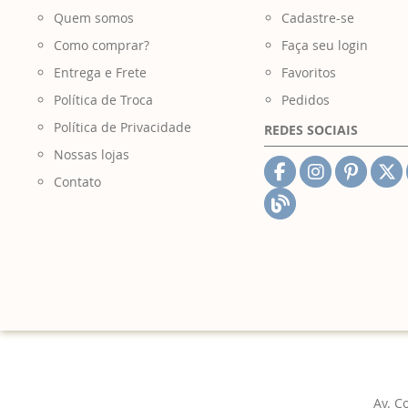
Quem somos
Cadastre-se
Como comprar?
Faça seu login
Entrega e Frete
Favoritos
Política de Troca
Pedidos
Política de Privacidade
REDES SOCIAIS
Nossas lojas
Contato
Av. C