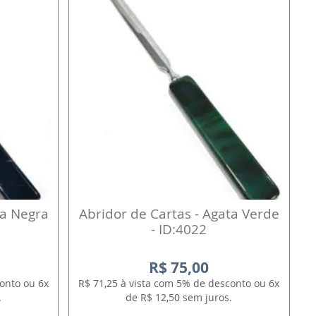
ta Negra
Abridor de Cartas - Agata Verde
- ID:4022
R$ 75,00
onto ou 6x
R$ 71,25 à vista com 5% de desconto ou 6x
.
de R$ 12,50 sem juros.