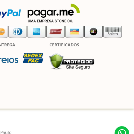
NTREGA
CERTIFICADOS
 Paulo