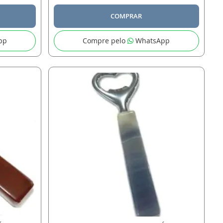
COMPRAR
pp
Compre pelo
WhatsApp