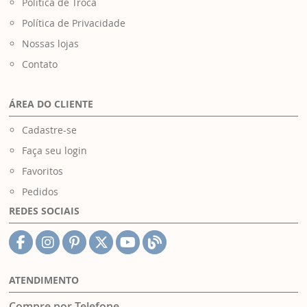
Política de Troca
Política de Privacidade
Nossas lojas
Contato
ÁREA DO CLIENTE
Cadastre-se
Faça seu login
Favoritos
Pedidos
REDES SOCIAIS
ATENDIMENTO
Compre por Telefone