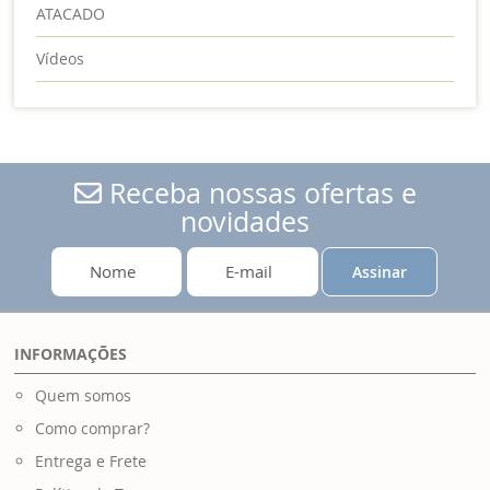
ATACADO
Vídeos
Receba nossas ofertas e
novidades
Assinar
INFORMAÇÕES
Quem somos
Como comprar?
Entrega e Frete