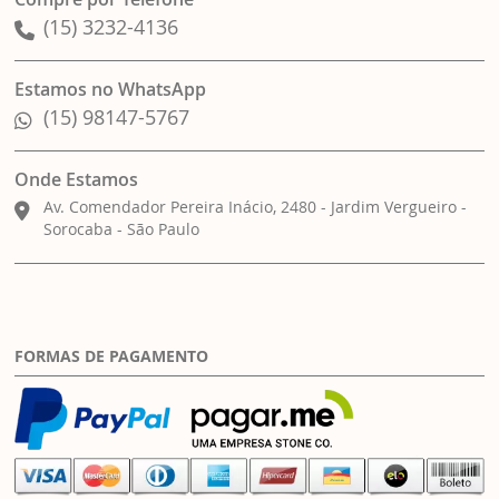
(15) 3232-4136
Estamos no WhatsApp
(15) 98147-5767
Onde Estamos
Av. Comendador Pereira Inácio, 2480 - Jardim Vergueiro -
Sorocaba - São Paulo
FORMAS DE PAGAMENTO