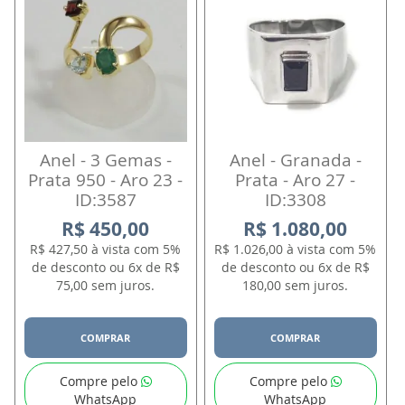
Anel - 3 Gemas -
Anel - Granada -
Prata 950 - Aro 23 -
Prata - Aro 27 -
ID:3587
ID:3308
R$ 450,00
R$ 1.080,00
R$ 427,50 à vista com 5%
R$ 1.026,00 à vista com 5%
de desconto ou 6x de R$
de desconto ou 6x de R$
75,00 sem juros.
180,00 sem juros.
COMPRAR
COMPRAR
Compre pelo
Compre pelo
WhatsApp
WhatsApp