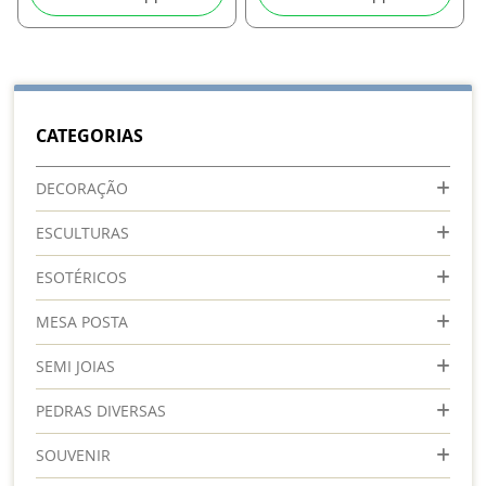
CATEGORIAS
DECORAÇÃO
ESCULTURAS
ESOTÉRICOS
MESA POSTA
SEMI JOIAS
PEDRAS DIVERSAS
SOUVENIR