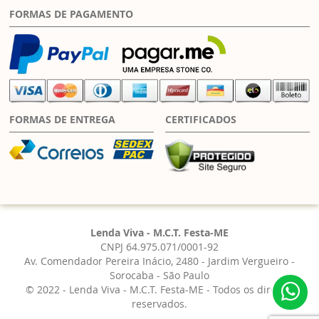
FORMAS DE PAGAMENTO
FORMAS DE ENTREGA
CERTIFICADOS
Lenda Viva - M.C.T. Festa-ME
CNPJ 64.975.071/0001-92
Av. Comendador Pereira Inácio, 2480 - Jardim Vergueiro -
Sorocaba - São Paulo
© 2022 - Lenda Viva - M.C.T. Festa-ME - Todos os direitos
reservados.