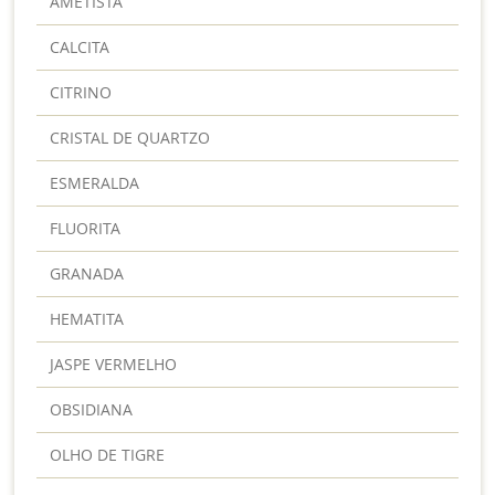
AMETISTA
CALCITA
CITRINO
CRISTAL DE QUARTZO
ESMERALDA
FLUORITA
GRANADA
HEMATITA
JASPE VERMELHO
OBSIDIANA
OLHO DE TIGRE