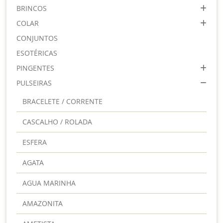
BRINCOS
COLAR
CONJUNTOS
ESOTÉRICAS
PINGENTES
PULSEIRAS
BRACELETE / CORRENTE
CASCALHO / ROLADA
ESFERA
AGATA
AGUA MARINHA
AMAZONITA