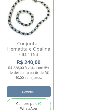
Conjunto -
Hematita e Opalina
- ID:1153
R$ 240,00
R$ 228,00 à vista com 5%
de desconto ou 6x de R$
40,00 sem juros.
COMPRAR
Compre pelo
WhatsApp