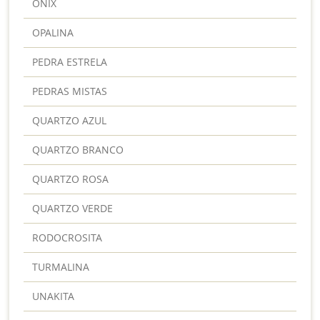
ONIX
OPALINA
PEDRA ESTRELA
PEDRAS MISTAS
QUARTZO AZUL
QUARTZO BRANCO
QUARTZO ROSA
QUARTZO VERDE
RODOCROSITA
TURMALINA
UNAKITA