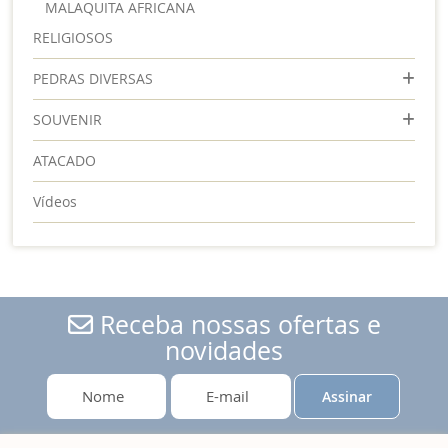
MALAQUITA AFRICANA
RELIGIOSOS
PEDRAS DIVERSAS
SOUVENIR
ATACADO
Vídeos
Receba nossas ofertas e
novidades
Assinar