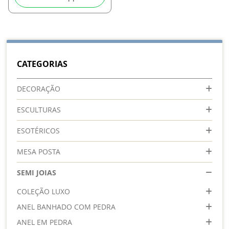
CATEGORIAS
DECORAÇÃO
ESCULTURAS
ESOTÉRICOS
MESA POSTA
SEMI JOIAS
COLEÇÃO LUXO
ANEL BANHADO COM PEDRA
ANEL EM PEDRA