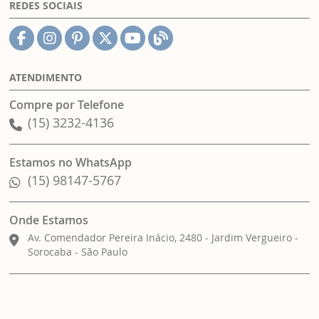
REDES SOCIAIS
ATENDIMENTO
Compre por Telefone
(15) 3232-4136
Estamos no WhatsApp
(15) 98147-5767
Onde Estamos
Av. Comendador Pereira Inácio, 2480 - Jardim Vergueiro -
Sorocaba - São Paulo