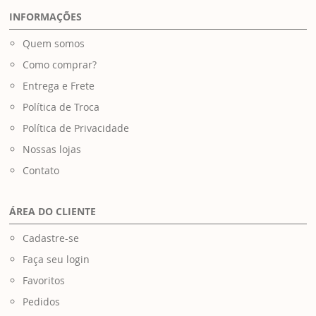
INFORMAÇÕES
Quem somos
Como comprar?
Entrega e Frete
Política de Troca
Política de Privacidade
Nossas lojas
Contato
ÁREA DO CLIENTE
Cadastre-se
Faça seu login
Favoritos
Pedidos