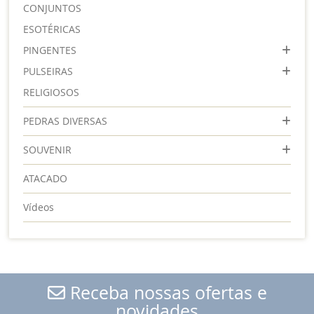
CONJUNTOS
ESOTÉRICAS
PINGENTES
PULSEIRAS
RELIGIOSOS
PEDRAS DIVERSAS
SOUVENIR
ATACADO
Vídeos
Receba nossas ofertas e
novidades