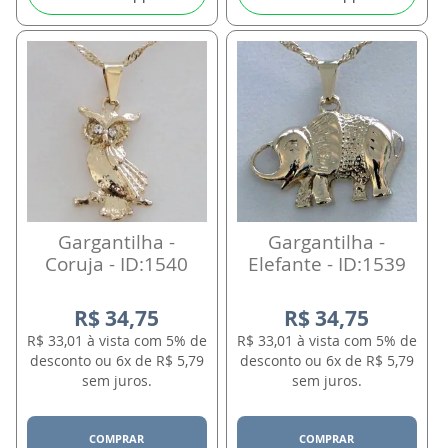
Gargantilha -
Gargantilha -
Coruja - ID:1540
Elefante - ID:1539
R$ 34,75
R$ 34,75
R$ 33,01 à vista com 5% de
R$ 33,01 à vista com 5% de
desconto ou 6x de R$ 5,79
desconto ou 6x de R$ 5,79
sem juros.
sem juros.
COMPRAR
COMPRAR