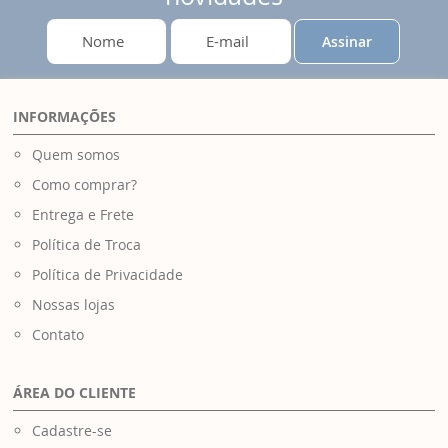
Assinar
INFORMAÇÕES
Quem somos
Como comprar?
Entrega e Frete
Política de Troca
Política de Privacidade
Nossas lojas
Contato
ÁREA DO CLIENTE
Cadastre-se