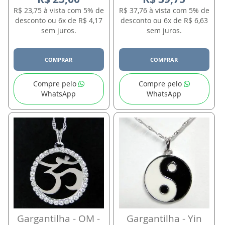
R$ 23,75 à vista com 5% de
R$ 37,76 à vista com 5% de
desconto ou 6x de R$ 4,17
desconto ou 6x de R$ 6,63
sem juros.
sem juros.
COMPRAR
COMPRAR
Compre pelo
Compre pelo
WhatsApp
WhatsApp
Gargantilha - OM -
Gargantilha - Yin