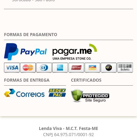
FORMAS DE PAGAMENTO
FORMAS DE ENTREGA
CERTIFICADOS
Lenda Viva - M.C.T. Festa-ME
CNPJ 64.975.071/0001-92