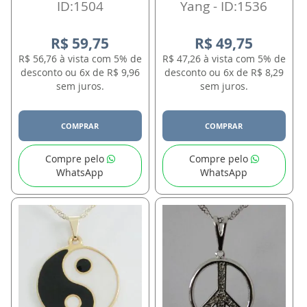
ID:1504
Yang - ID:1536
R$ 59,75
R$ 49,75
R$ 56,76 à vista com 5% de
R$ 47,26 à vista com 5% de
desconto ou 6x de R$ 9,96
desconto ou 6x de R$ 8,29
sem juros.
sem juros.
COMPRAR
COMPRAR
Compre pelo
Compre pelo
WhatsApp
WhatsApp