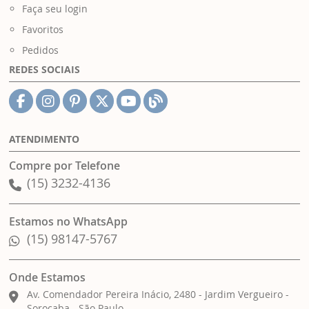
Faça seu login
Favoritos
Pedidos
REDES SOCIAIS
ATENDIMENTO
Compre por Telefone
(15) 3232-4136
Estamos no WhatsApp
(15) 98147-5767
Onde Estamos
Av. Comendador Pereira Inácio, 2480 - Jardim Vergueiro -
Sorocaba - São Paulo