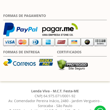
FORMAS DE PAGAMENTO
FORMAS DE ENTREGA
CERTIFICADOS
Lenda Viva - M.C.T. Festa-ME
CNPJ 64.975.071/0001-92
Av. Comendador Pereira Inácio, 2480 - Jardim Vergueiro -
Sorocaba - São Paulo