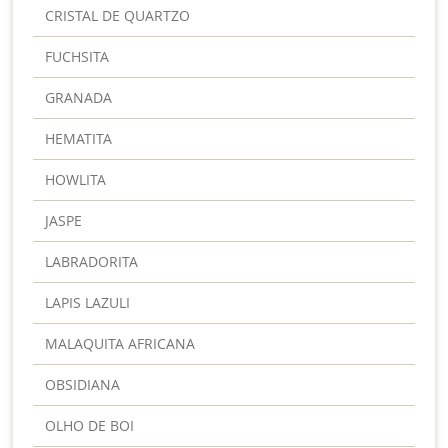
CRISTAL DE QUARTZO
FUCHSITA
GRANADA
HEMATITA
HOWLITA
JASPE
LABRADORITA
LAPIS LAZULI
MALAQUITA AFRICANA
OBSIDIANA
OLHO DE BOI