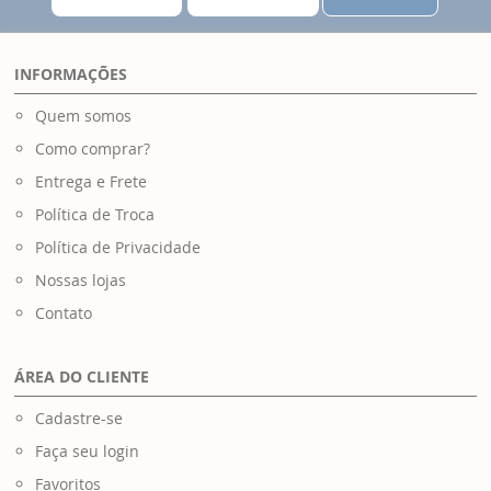
INFORMAÇÕES
Quem somos
Como comprar?
Entrega e Frete
Política de Troca
Política de Privacidade
Nossas lojas
Contato
ÁREA DO CLIENTE
Cadastre-se
Faça seu login
Favoritos