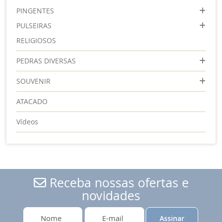
PINGENTES
PULSEIRAS
RELIGIOSOS
PEDRAS DIVERSAS
SOUVENIR
ATACADO
Vídeos
Receba nossas ofertas e
novidades
Assinar