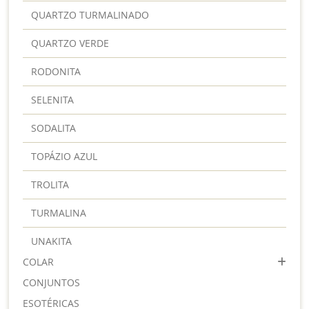
QUARTZO TURMALINADO
QUARTZO VERDE
RODONITA
SELENITA
SODALITA
TOPÁZIO AZUL
TROLITA
TURMALINA
UNAKITA
COLAR
CONJUNTOS
ESOTÉRICAS