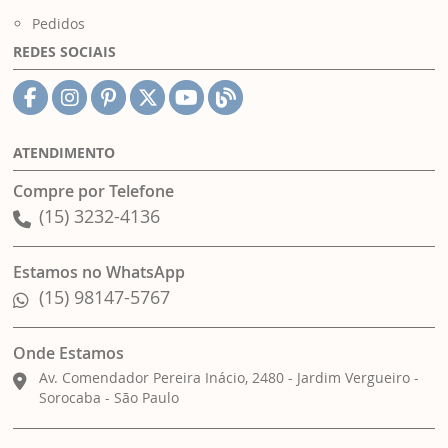
Pedidos
REDES SOCIAIS
ATENDIMENTO
Compre por Telefone
(15) 3232-4136
Estamos no WhatsApp
(15) 98147-5767
Onde Estamos
Av. Comendador Pereira Inácio, 2480 - Jardim Vergueiro -
Sorocaba - São Paulo