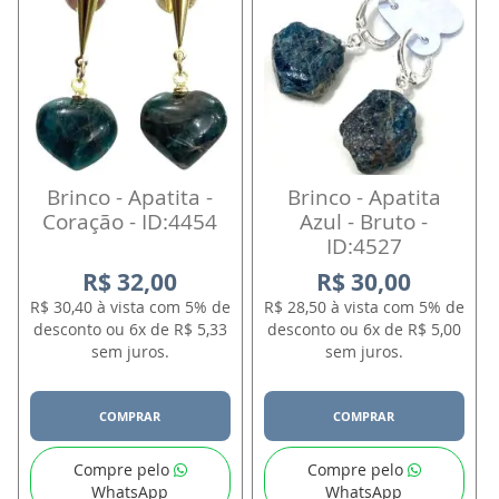
Brinco - Apatita -
Brinco - Apatita
Coração - ID:4454
Azul - Bruto -
ID:4527
R$ 32,00
R$ 30,00
R$ 30,40 à vista com 5% de
R$ 28,50 à vista com 5% de
desconto ou 6x de R$ 5,33
desconto ou 6x de R$ 5,00
sem juros.
sem juros.
COMPRAR
COMPRAR
Compre pelo
Compre pelo
WhatsApp
WhatsApp