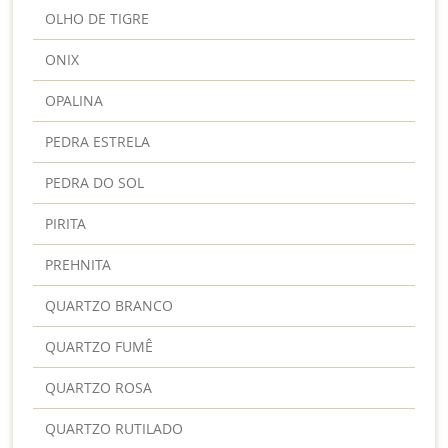
OLHO DE TIGRE
ONIX
OPALINA
PEDRA ESTRELA
PEDRA DO SOL
PIRITA
PREHNITA
QUARTZO BRANCO
QUARTZO FUMÊ
QUARTZO ROSA
QUARTZO RUTILADO