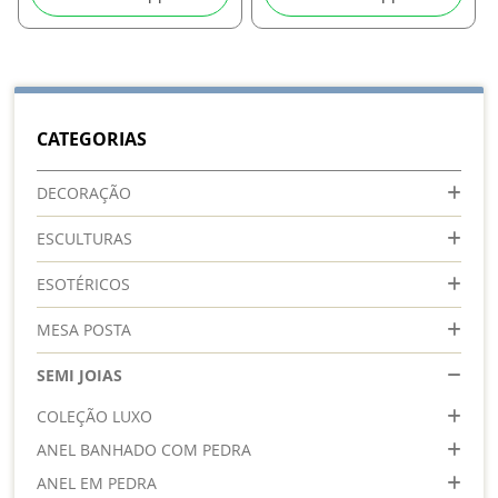
CATEGORIAS
DECORAÇÃO
ESCULTURAS
ESOTÉRICOS
MESA POSTA
SEMI JOIAS
COLEÇÃO LUXO
ANEL BANHADO COM PEDRA
ANEL EM PEDRA