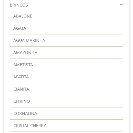
BRINCOS
ABALONE
AGATA
ÁGUA MARINHA
AMAZONITA
AMETISTA
APATITA
CIANITA
CITRINO
CORNALINA
CRISTAL CHERRY