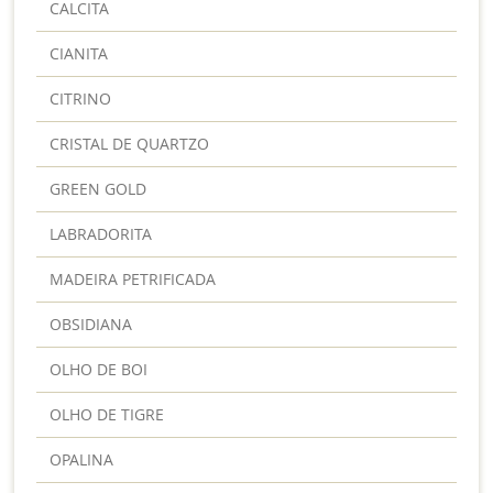
CALCITA
CIANITA
CITRINO
CRISTAL DE QUARTZO
GREEN GOLD
LABRADORITA
MADEIRA PETRIFICADA
OBSIDIANA
OLHO DE BOI
OLHO DE TIGRE
OPALINA