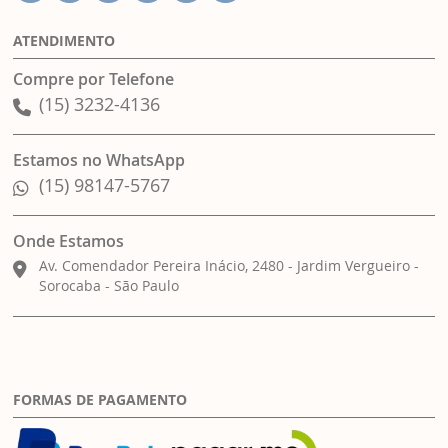
ATENDIMENTO
Compre por Telefone
(15) 3232-4136
Estamos no WhatsApp
(15) 98147-5767
Onde Estamos
Av. Comendador Pereira Inácio, 2480 - Jardim Vergueiro -
Sorocaba - São Paulo
FORMAS DE PAGAMENTO