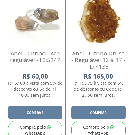
Anel - Citrino - Aro
Anel - Citrino Drusa
regulável - ID:5247
- Regulável 12 a 17 -
ID:4133
R$ 60,00
R$ 165,00
R$ 57,00 à vista com 5% de
R$ 156,75 à vista com 5%
desconto ou 6x de R$
de desconto ou 6x de R$
10,00 sem juros.
27,50 sem juros.
COMPRAR
COMPRAR
Compre pelo
Compre pelo
WhatsApp
WhatsApp