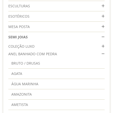
ESCULTURAS
ESOTÉRICOS
MESA POSTA
SEMI JOIAS
COLEÇÃO LUXO
ANEL BANHADO COM PEDRA
BRUTO / DRUSAS
AGATA
ÁGUA MARINHA
AMAZONITA
AMETISTA