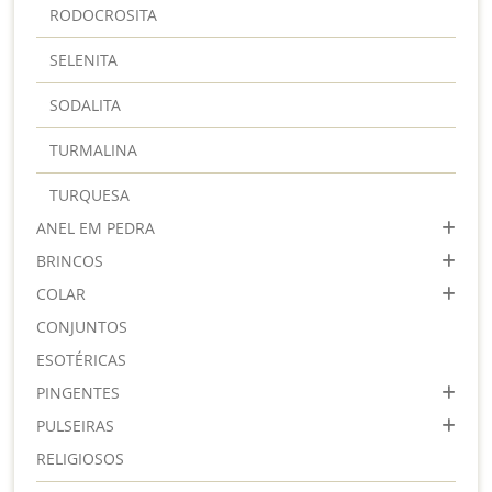
RODOCROSITA
SELENITA
SODALITA
TURMALINA
TURQUESA
ANEL EM PEDRA
BRINCOS
COLAR
CONJUNTOS
ESOTÉRICAS
PINGENTES
PULSEIRAS
RELIGIOSOS