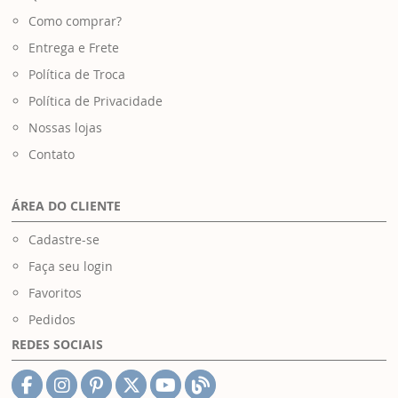
Como comprar?
Entrega e Frete
Política de Troca
Política de Privacidade
Nossas lojas
Contato
ÁREA DO CLIENTE
Cadastre-se
Faça seu login
Favoritos
Pedidos
REDES SOCIAIS