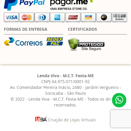
FORMAS DE ENTREGA
CERTIFICADOS
Lenda Viva - M.C.T. Festa-ME
CNPJ 64.975.071/0001-92
Av. Comendador Pereira Inácio, 2480 - Jardim Vergueiro -
Sorocaba - São Paulo
© 2022 - Lenda Viva - M.C.T. Festa-ME - Todos os direitos
reservados.
Criação de Lojas Virtuais