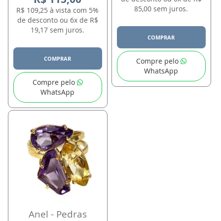
85,00 sem juros.
R$ 109,25 à vista com 5%
de desconto ou 6x de R$
19,17 sem juros.
COMPRAR
COMPRAR
Compre pelo
WhatsApp
Compre pelo
WhatsApp
Anel - Pedras