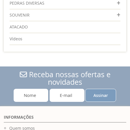
PEDRAS DIVERSAS
SOUVENIR
ATACADO
Vídeos
Receba nossas ofertas e
novidades
Assinar
INFORMAÇÕES
Quem somos