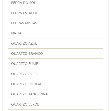
PEDRA DO SOL
PEDRA ESTRELA
PEDRAS MISTAS
PIRITA
QUARTZO AZUL
QUARTZO BRANCO
QUARTZO FUME
QUARTZO ROSA
QUARTZO RUTILADO
QUARTZO TANGERINA
QUARTZO VERDE