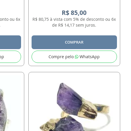
R$ 85,00
onto ou 6x
R$ 80,75 à vista com 5% de desconto ou 6x
.
de R$ 14,17 sem juros.
COMPRAR
pp
Compre pelo
WhatsApp