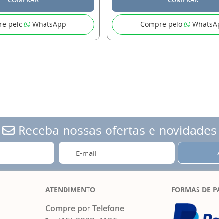
re pelo
WhatsApp
Compre pelo
WhatsA
Receba nossas ofertas e novidades
ATENDIMENTO
FORMAS DE 
Compre por Telefone