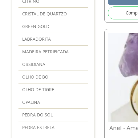
CITRINO
Comp
CRISTAL DE QUARTZO
GREEN GOLD
LABRADORITA
MADEIRA PETRIFICADA
OBSIDIANA
OLHO DE BOI
OLHO DE TIGRE
OPALINA
PEDRA DO SOL
Anel - Ame
PEDRA ESTRELA