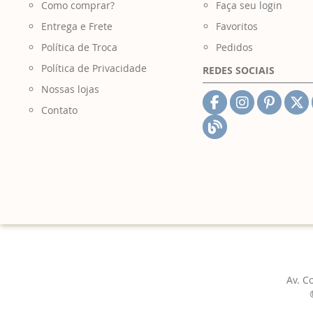
Como comprar?
Faça seu login
Entrega e Frete
Favoritos
Política de Troca
Pedidos
Política de Privacidade
REDES SOCIAIS
Nossas lojas
Contato
Av. C