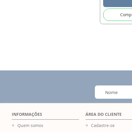
Comp
INFORMAÇÕES
ÁREA DO CLIENTE
Quem somos
Cadastre-se