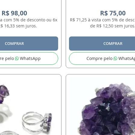
R$ 98,00
R$ 75,00
sta com 5% de desconto ou 6x
R$ 71,25 à vista com 5% de desc
$ 16,33 sem juros.
de R$ 12,50 sem juros
COMPRAR
COMPRAR
re pelo
WhatsApp
Compre pelo
WhatsA