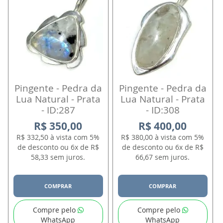
Pingente - Pedra da
Pingente - Pedra da
Lua Natural - Prata
Lua Natural - Prata
- ID:287
- ID:308
R$ 350,00
R$ 400,00
R$ 332,50 à vista com 5%
R$ 380,00 à vista com 5%
de desconto ou 6x de R$
de desconto ou 6x de R$
58,33 sem juros.
66,67 sem juros.
COMPRAR
COMPRAR
Compre pelo
Compre pelo
WhatsApp
WhatsApp