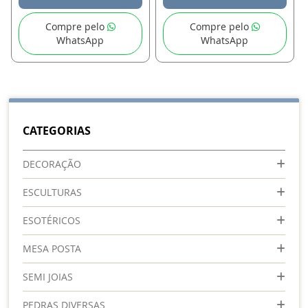
Compre pelo
Compre pelo
WhatsApp
WhatsApp
CATEGORIAS
DECORAÇÃO
ESCULTURAS
ESOTÉRICOS
MESA POSTA
SEMI JOIAS
PEDRAS DIVERSAS