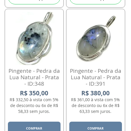
Pingente - Pedra da
Pingente - Pedra da
Lua Natural - Prata
Lua Natural - Prata
- ID:348
- ID:391
R$ 350,00
R$ 380,00
R$ 332,50 à vista com 5%
R$ 361,00 à vista com 5%
de desconto ou 6x de R$
de desconto ou 6x de R$
58,33 sem juros.
63,33 sem juros.
COMPRAR
COMPRAR