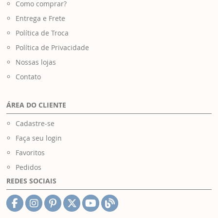
Como comprar?
Entrega e Frete
Política de Troca
Política de Privacidade
Nossas lojas
Contato
ÁREA DO CLIENTE
Cadastre-se
Faça seu login
Favoritos
Pedidos
REDES SOCIAIS