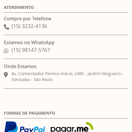
ATENDIMENTO
Compre por Telefone
(15) 3232-4136
Estamos no WhatsApp
(15) 98147-5767
Onde Estamos
Av. Comendador Pereira Inácio, 2480 - Jardim Vergueiro -
Sorocaba - São Paulo
FORMAS DE PAGAMENTO