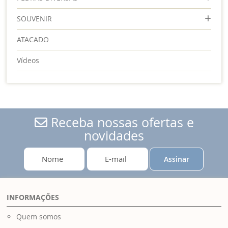
SOUVENIR
ATACADO
Vídeos
Receba nossas ofertas e
novidades
Assinar
INFORMAÇÕES
Quem somos