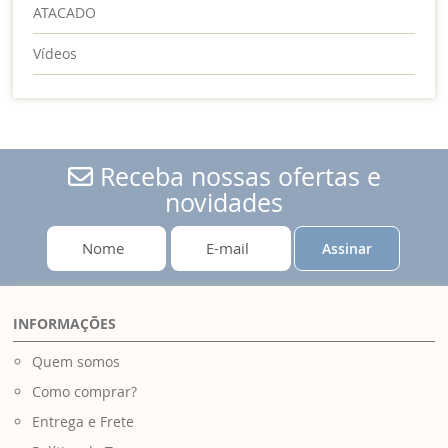
ATACADO
Vídeos
Receba nossas ofertas e
novidades
Assinar
INFORMAÇÕES
Quem somos
Como comprar?
Entrega e Frete