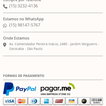
(15) 3232-4136
Estamos no WhatsApp
(15) 98147-5767
Onde Estamos
Av. Comendador Pereira Inácio, 2480 - Jardim Vergueiro -
Sorocaba - São Paulo
FORMAS DE PAGAMENTO