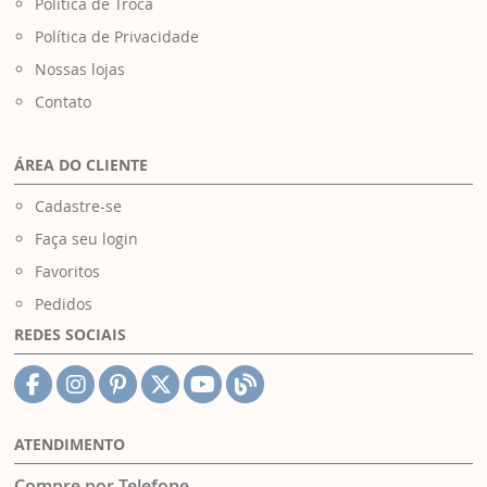
Política de Troca
Política de Privacidade
Nossas lojas
Contato
ÁREA DO CLIENTE
Cadastre-se
Faça seu login
Favoritos
Pedidos
REDES SOCIAIS
ATENDIMENTO
Compre por Telefone