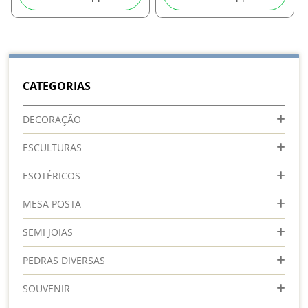
CATEGORIAS
DECORAÇÃO
ESCULTURAS
ESOTÉRICOS
MESA POSTA
SEMI JOIAS
PEDRAS DIVERSAS
SOUVENIR