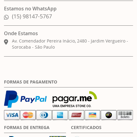
Estamos no WhatsApp
(15) 98147-5767
Onde Estamos
Av. Comendador Pereira Inácio, 2480 - Jardim Vergueiro -
Sorocaba - São Paulo
FORMAS DE PAGAMENTO
FORMAS DE ENTREGA
CERTIFICADOS