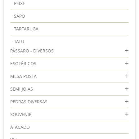
PEIXE
SAPO
TARTARUGA
TATU
PÁSSARO - DIVERSOS
ESOTÉRICOS
MESA POSTA
SEMI JOIAS
PEDRAS DIVERSAS
SOUVENIR
ATACADO