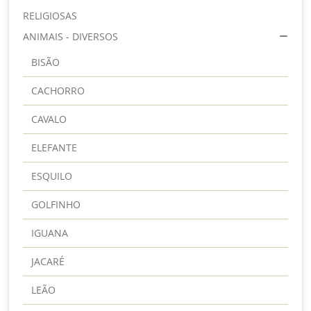
RELIGIOSAS
ANIMAIS - DIVERSOS
BISÃO
CACHORRO
CAVALO
ELEFANTE
ESQUILO
GOLFINHO
IGUANA
JACARÉ
LEÃO