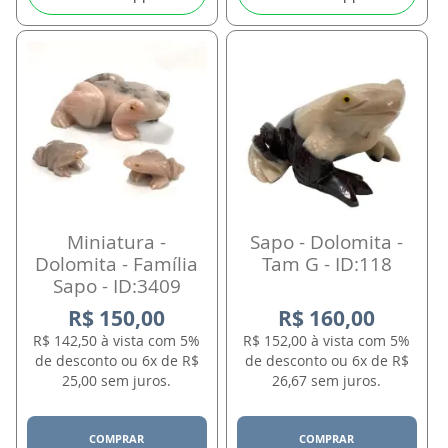
Miniatura -
Sapo - Dolomita -
Dolomita - Família
Tam G - ID:118
Sapo - ID:3409
R$ 150,00
R$ 160,00
R$ 142,50 à vista com 5%
R$ 152,00 à vista com 5%
de desconto ou 6x de R$
de desconto ou 6x de R$
25,00 sem juros.
26,67 sem juros.
COMPRAR
COMPRAR