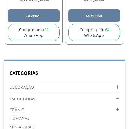
COMPRAR
COMPRAR
Compre pelo
Compre pelo
WhatsApp
WhatsApp
CATEGORIAS
DECORAÇÃO
ESCULTURAS
CRÂNIO
HUMANAS
MINIATURAS