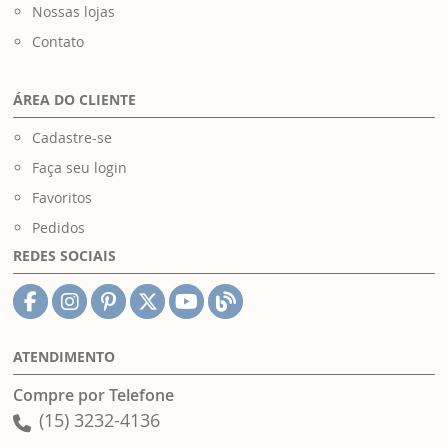
Nossas lojas
Contato
ÁREA DO CLIENTE
Cadastre-se
Faça seu login
Favoritos
Pedidos
REDES SOCIAIS
ATENDIMENTO
Compre por Telefone
(15) 3232-4136