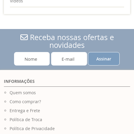
Vídeos
Receba nossas ofertas e
novidades
Assinar
INFORMAÇÕES
Quem somos
Como comprar?
Entrega e Frete
Política de Troca
Política de Privacidade