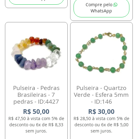
Compre pelo
WhatsApp
Pulseira - Pedras
Pulseira - Quartzo
Brasileiras - 7
Verde - Esfera 5mm
pedras - ID:4427
- ID:146
R$ 50,00
R$ 30,00
R$ 47,50 à vista com 5% de
R$ 28,50 à vista com 5% de
desconto ou 6x de R$ 8,33
desconto ou 6x de R$ 5,00
sem juros.
sem juros.