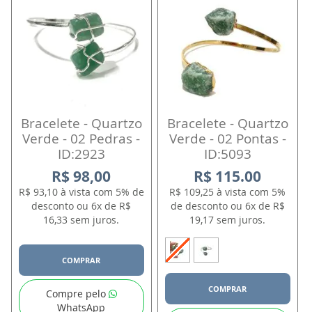
Bracelete - Quartzo
Bracelete - Quartzo
Verde - 02 Pedras -
Verde - 02 Pontas -
ID:2923
ID:5093
R$ 98,00
R$ 115.00
R$ 93,10 à vista com 5% de
R$ 109,25 à vista com 5%
desconto ou 6x de R$
de desconto ou 6x de R$
16,33 sem juros.
19,17 sem juros.
COMPRAR
COMPRAR
Compre pelo
WhatsApp