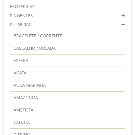
ESOTÉRICAS
PINGENTES
PULSEIRAS
BRACELETE / CORRENTE
CASCALHO / ROLADA
ESFERA
AGATA
AGUA MARINHA
AMAZONITA
AMETISTA
CALCITA
CITRINO