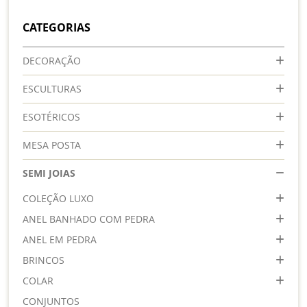
CATEGORIAS
DECORAÇÃO
ESCULTURAS
ESOTÉRICOS
MESA POSTA
SEMI JOIAS
COLEÇÃO LUXO
ANEL BANHADO COM PEDRA
ANEL EM PEDRA
BRINCOS
COLAR
CONJUNTOS