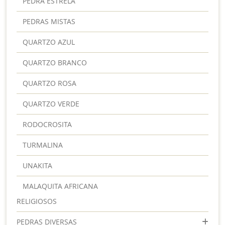
PEDRA ESTRELA
PEDRAS MISTAS
QUARTZO AZUL
QUARTZO BRANCO
QUARTZO ROSA
QUARTZO VERDE
RODOCROSITA
TURMALINA
UNAKITA
MALAQUITA AFRICANA
RELIGIOSOS
PEDRAS DIVERSAS