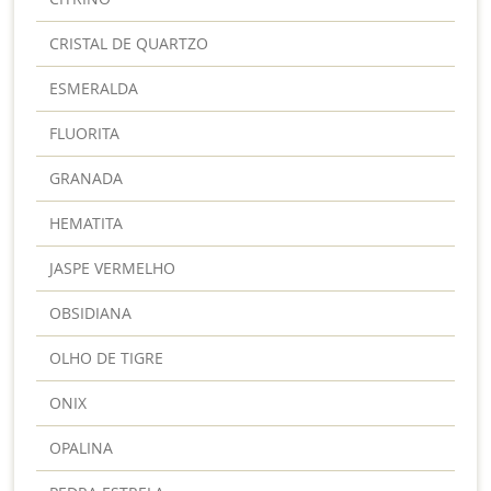
CRISTAL DE QUARTZO
ESMERALDA
FLUORITA
GRANADA
HEMATITA
JASPE VERMELHO
OBSIDIANA
OLHO DE TIGRE
ONIX
OPALINA