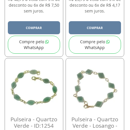
desconto ou 6x de R$ 7,50
desconto ou 6x de R$ 4,17
sem juros.
sem juros.
COMPRAR
COMPRAR
Compre pelo
Compre pelo
WhatsApp
WhatsApp
Pulseira - Quartzo
Pulseira - Quartzo
Verde - ID:1254
Verde - Losango -