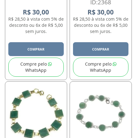
ID:2368
R$ 30,00
R$ 30,00
R$ 28,50 à vista com 5% de
R$ 28,50 à vista com 5% de
desconto ou 6x de R$ 5,00
desconto ou 6x de R$ 5,00
sem juros.
sem juros.
COMPRAR
COMPRAR
Compre pelo
Compre pelo
WhatsApp
WhatsApp