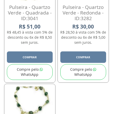
Pulseira - Quartzo
Pulseira - Quartzo
Verde - Quadrada -
Verde - Redonda -
ID:3041
ID:3282
R$ 51,00
R$ 30,00
R$ 48,45 à vista com 5% de
R$ 28,50 à vista com 5% de
desconto ou 6x de R$ 8,50
desconto ou 6x de R$ 5,00
sem juros.
sem juros.
COMPRAR
COMPRAR
Compre pelo
Compre pelo
WhatsApp
WhatsApp