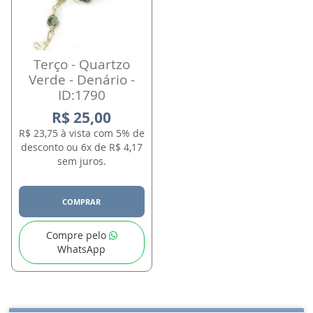
Terço - Quartzo
Verde - Denário -
ID:1790
R$ 25,00
R$ 23,75 à vista com 5% de
desconto ou 6x de R$ 4,17
sem juros.
COMPRAR
Compre pelo
WhatsApp