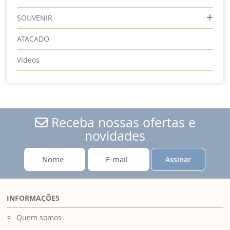
SOUVENIR
ATACADO
Vídeos
Receba nossas ofertas e
novidades
Assinar
INFORMAÇÕES
Quem somos