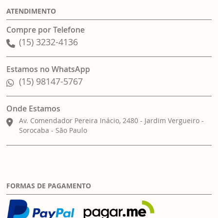
ATENDIMENTO
Compre por Telefone
(15) 3232-4136
Estamos no WhatsApp
(15) 98147-5767
Onde Estamos
Av. Comendador Pereira Inácio, 2480 - Jardim Vergueiro -
Sorocaba - São Paulo
FORMAS DE PAGAMENTO