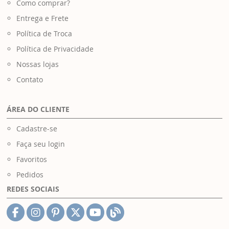
Como comprar?
Entrega e Frete
Política de Troca
Política de Privacidade
Nossas lojas
Contato
ÁREA DO CLIENTE
Cadastre-se
Faça seu login
Favoritos
Pedidos
REDES SOCIAIS