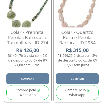
Colar - Prehnita,
Colar - Quartzo
Pérolas Barrocas e
Rosa e Pérola
Turmalinas - ID:274
Barroca - ID:2934
R$ 426,00
R$ 315,00
R$ 404,70 à vista com 5%
R$ 299,25 à vista com 5%
de desconto ou 6x de R$
de desconto ou 6x de R$
71,00 sem juros.
52,50 sem juros.
COMPRAR
COMPRAR
Compre pelo
Compre pelo
WhatsApp
WhatsApp