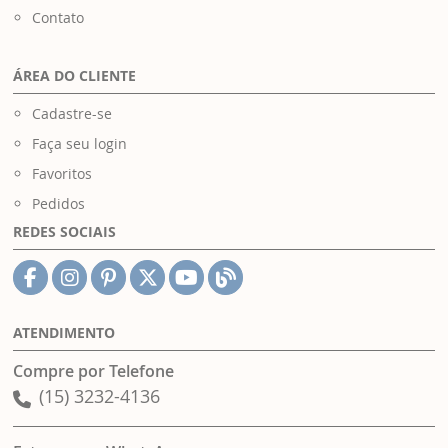
Contato
ÁREA DO CLIENTE
Cadastre-se
Faça seu login
Favoritos
Pedidos
REDES SOCIAIS
ATENDIMENTO
Compre por Telefone
(15) 3232-4136