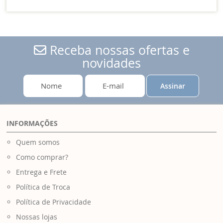
Receba nossas ofertas e
novidades
Assinar
INFORMAÇÕES
Quem somos
Como comprar?
Entrega e Frete
Política de Troca
Política de Privacidade
Nossas lojas