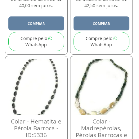
40,00 sem juros.
42,50 sem juros.
COMPRAR
COMPRAR
Compre pelo
Compre pelo
WhatsApp
WhatsApp
Colar - Hematita e
Colar -
Pérola Barroca -
Madrepérolas,
ID:5336
Pérolas Barrocas e