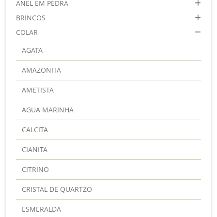
ANEL EM PEDRA
BRINCOS
COLAR
AGATA
AMAZONITA
AMETISTA
AGUA MARINHA
CALCITA
CIANITA
CITRINO
CRISTAL DE QUARTZO
ESMERALDA