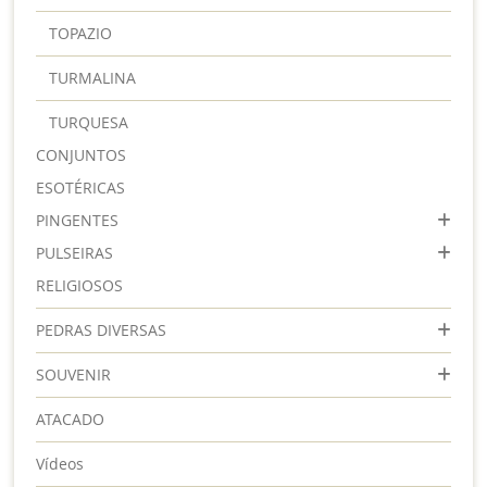
TOPAZIO
TURMALINA
TURQUESA
CONJUNTOS
ESOTÉRICAS
PINGENTES
PULSEIRAS
RELIGIOSOS
PEDRAS DIVERSAS
SOUVENIR
ATACADO
Vídeos