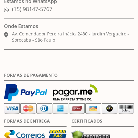
Estamos no WhatsApp
(15) 98147-5767
Onde Estamos
Av. Comendador Pereira Inácio, 2480 - Jardim Vergueiro -
Sorocaba - São Paulo
FORMAS DE PAGAMENTO
FORMAS DE ENTREGA
CERTIFICADOS