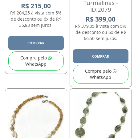
Turmalinas -
R$ 215,00
ID:2079
R$ 204,25 à vista com 5%
R$ 399,00
de desconto ou 6x de R$
35,83 sem juros.
R$ 379,05 à vista com 5%
de desconto ou 6x de R$
66,50 sem juros.
COMPRAR
COMPRAR
Compre pelo
WhatsApp
Compre pelo
WhatsApp