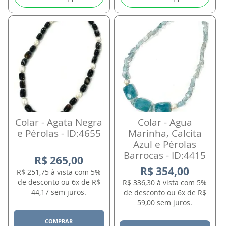
Colar - Agata Negra
Colar - Agua
e Pérolas - ID:4655
Marinha, Calcita
Azul e Pérolas
Barrocas - ID:4415
R$ 265,00
R$ 354,00
R$ 251,75 à vista com 5%
de desconto ou 6x de R$
R$ 336,30 à vista com 5%
44,17 sem juros.
de desconto ou 6x de R$
59,00 sem juros.
COMPRAR