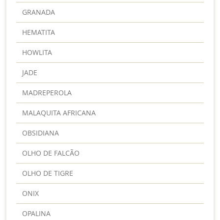
GRANADA
HEMATITA
HOWLITA
JADE
MADREPEROLA
MALAQUITA AFRICANA
OBSIDIANA
OLHO DE FALCÃO
OLHO DE TIGRE
ONIX
OPALINA