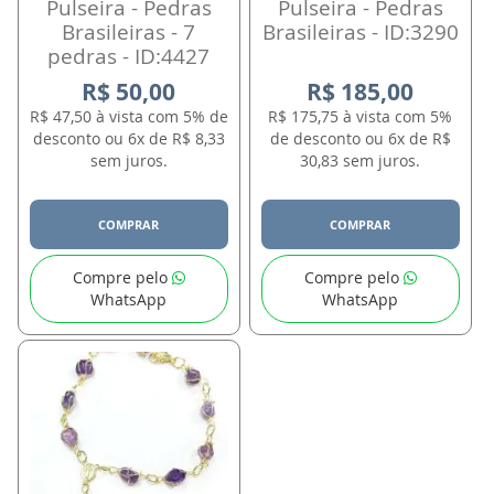
Pulseira - Pedras
Pulseira - Pedras
Brasileiras - 7
Brasileiras - ID:3290
pedras - ID:4427
R$ 50,00
R$ 185,00
R$ 47,50 à vista com 5% de
R$ 175,75 à vista com 5%
desconto ou 6x de R$ 8,33
de desconto ou 6x de R$
sem juros.
30,83 sem juros.
COMPRAR
COMPRAR
Compre pelo
Compre pelo
WhatsApp
WhatsApp