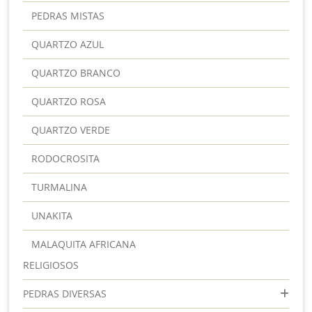
PEDRAS MISTAS
QUARTZO AZUL
QUARTZO BRANCO
QUARTZO ROSA
QUARTZO VERDE
RODOCROSITA
TURMALINA
UNAKITA
MALAQUITA AFRICANA
RELIGIOSOS
PEDRAS DIVERSAS