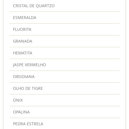
CRISTAL DE QUARTZO
ESMERALDA
FLUORITA
GRANADA
HEMATITA
JASPE VERMELHO
OBSIDIANA
OLHO DE TIGRE
ONIX
OPALINA
PEDRA ESTRELA