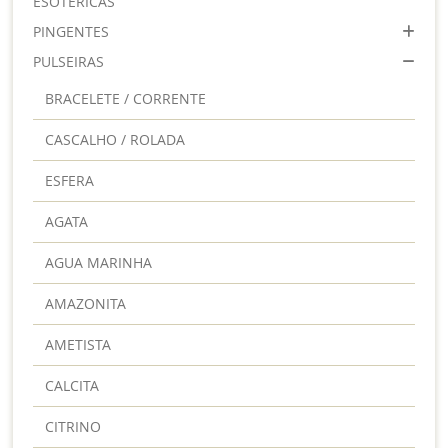
ESOTÉRICAS
PINGENTES
PULSEIRAS
BRACELETE / CORRENTE
CASCALHO / ROLADA
ESFERA
AGATA
AGUA MARINHA
AMAZONITA
AMETISTA
CALCITA
CITRINO