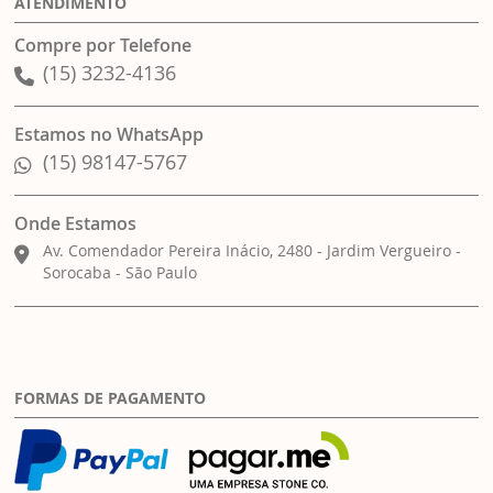
ATENDIMENTO
Compre por Telefone
(15) 3232-4136
Estamos no WhatsApp
(15) 98147-5767
Onde Estamos
Av. Comendador Pereira Inácio, 2480 - Jardim Vergueiro -
Sorocaba - São Paulo
FORMAS DE PAGAMENTO