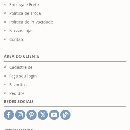
Entrega e Frete
Política de Troca
Política de Privacidade
Nossas lojas
Contato
ÁREA DO CLIENTE
Cadastre-se
Faça seu login
Favoritos
Pedidos
REDES SOCIAIS