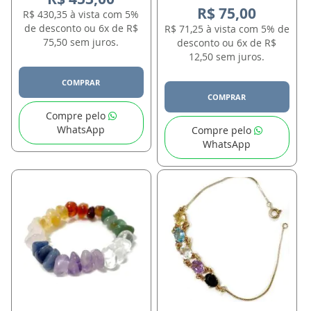
R$ 75,00
R$ 430,35 à vista com 5%
de desconto ou 6x de R$
R$ 71,25 à vista com 5% de
75,50 sem juros.
desconto ou 6x de R$
12,50 sem juros.
COMPRAR
COMPRAR
Compre pelo
WhatsApp
Compre pelo
WhatsApp