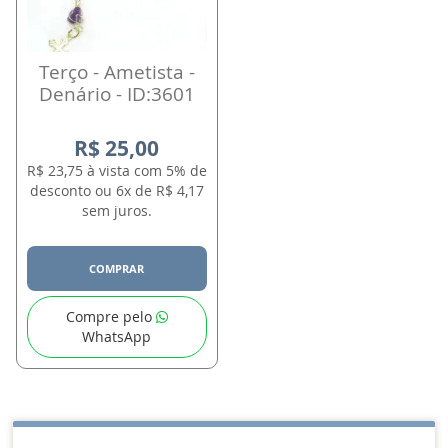
Terço - Ametista -
Denário - ID:3601
R$ 25,00
R$ 23,75 à vista com 5% de
desconto ou 6x de R$ 4,17
sem juros.
COMPRAR
Compre pelo
WhatsApp