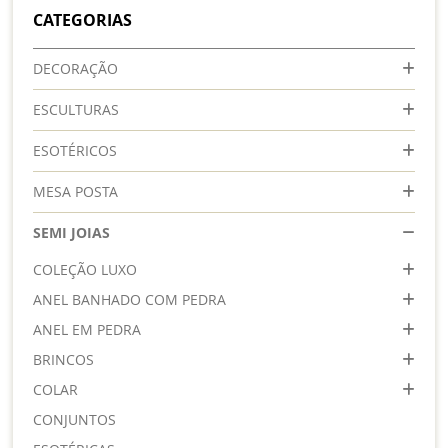
CATEGORIAS
DECORAÇÃO
ESCULTURAS
ESOTÉRICOS
MESA POSTA
SEMI JOIAS
COLEÇÃO LUXO
ANEL BANHADO COM PEDRA
ANEL EM PEDRA
BRINCOS
COLAR
CONJUNTOS