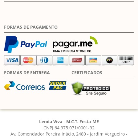
FORMAS DE PAGAMENTO
FORMAS DE ENTREGA
CERTIFICADOS
Lenda Viva - M.C.T. Festa-ME
CNPJ 64.975.071/0001-92
Av. Comendador Pereira Inácio, 2480 - Jardim Vergueiro -