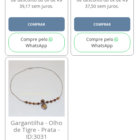
39,17 sem juros.
37,50 sem juros.
COMPRAR
COMPRAR
Compre pelo
Compre pelo
WhatsApp
WhatsApp
Gargantilha - Olho
de Tigre - Prata -
ID:3031