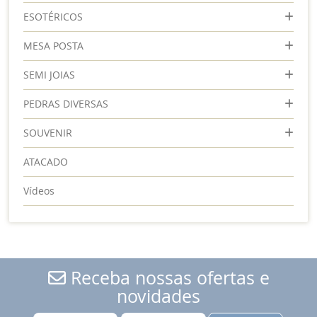
ESOTÉRICOS
MESA POSTA
SEMI JOIAS
PEDRAS DIVERSAS
SOUVENIR
ATACADO
Vídeos
Receba nossas ofertas e
novidades