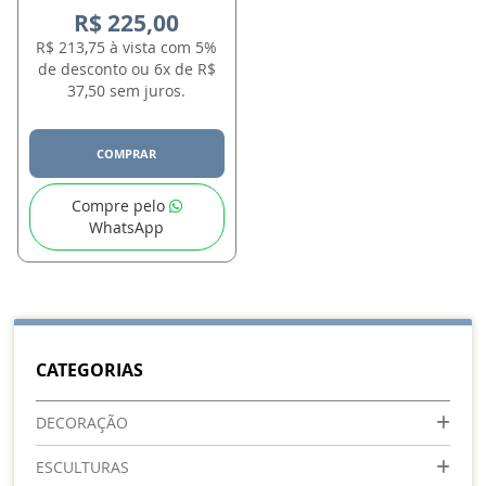
R$ 225,00
R$ 213,75 à vista com 5%
de desconto ou 6x de R$
37,50 sem juros.
COMPRAR
Compre pelo
WhatsApp
CATEGORIAS
DECORAÇÃO
ESCULTURAS