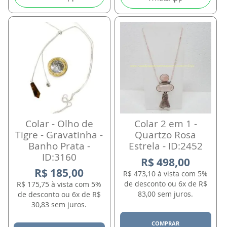
Colar - Olho de
Colar 2 em 1 -
Tigre - Gravatinha -
Quartzo Rosa
Banho Prata -
Estrela - ID:2452
ID:3160
R$ 498,00
R$ 185,00
R$ 473,10 à vista com 5%
de desconto ou 6x de R$
R$ 175,75 à vista com 5%
83,00 sem juros.
de desconto ou 6x de R$
30,83 sem juros.
COMPRAR