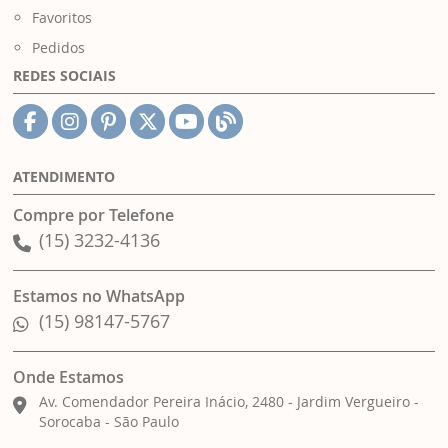
Favoritos
Pedidos
REDES SOCIAIS
ATENDIMENTO
Compre por Telefone
(15) 3232-4136
Estamos no WhatsApp
(15) 98147-5767
Onde Estamos
Av. Comendador Pereira Inácio, 2480 - Jardim Vergueiro -
Sorocaba - São Paulo