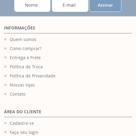
Assinar
INFORMAÇÕES
Quem somos
Como comprar?
Entrega e Frete
Política de Troca
Política de Privacidade
Nossas lojas
Contato
ÁREA DO CLIENTE
Cadastre-se
Faça seu login