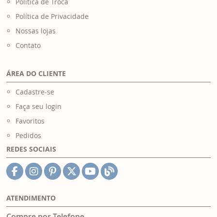
Política de Troca
Política de Privacidade
Nossas lojas
Contato
ÁREA DO CLIENTE
Cadastre-se
Faça seu login
Favoritos
Pedidos
REDES SOCIAIS
ATENDIMENTO
Compre por Telefone