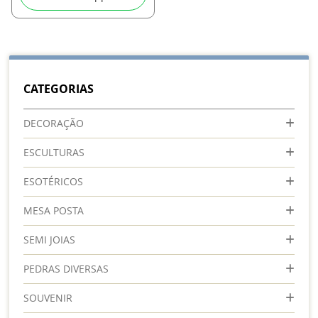
CATEGORIAS
DECORAÇÃO
ESCULTURAS
ESOTÉRICOS
MESA POSTA
SEMI JOIAS
PEDRAS DIVERSAS
SOUVENIR