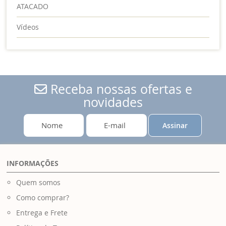
ATACADO
Vídeos
Receba nossas ofertas e
novidades
Assinar
INFORMAÇÕES
Quem somos
Como comprar?
Entrega e Frete