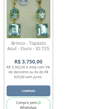
Brinco - Topázio
Azul - Ouro - ID:725
R$ 3.750,00
R$ 3.562,50 à vista com 5%
de desconto ou 6x de R$
625,00 sem juros.
COMPRAR
Compre pelo
WhatsApp