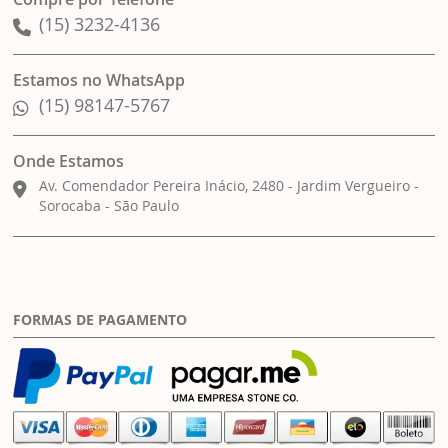
(15) 3232-4136
Estamos no WhatsApp
(15) 98147-5767
Onde Estamos
Av. Comendador Pereira Inácio, 2480 - Jardim Vergueiro -
Sorocaba - São Paulo
FORMAS DE PAGAMENTO