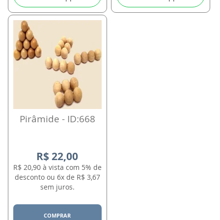
Pirâmide - ID:668
R$ 22,00
R$ 20,90 à vista com 5% de
desconto ou 6x de R$ 3,67
sem juros.
COMPRAR