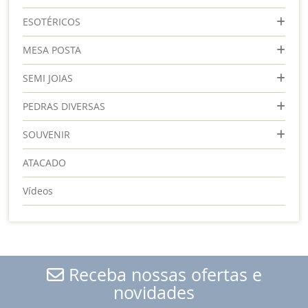
ESOTÉRICOS
MESA POSTA
SEMI JOIAS
PEDRAS DIVERSAS
SOUVENIR
ATACADO
Vídeos
Receba nossas ofertas e
novidades