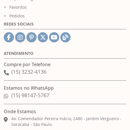
Favoritos
Pedidos
REDES SOCIAIS
ATENDIMENTO
Compre por Telefone
(15) 3232-4136
Estamos no WhatsApp
(15) 98147-5767
Onde Estamos
Av. Comendador Pereira Inácio, 2480 - Jardim Vergueiro -
Sorocaba - São Paulo