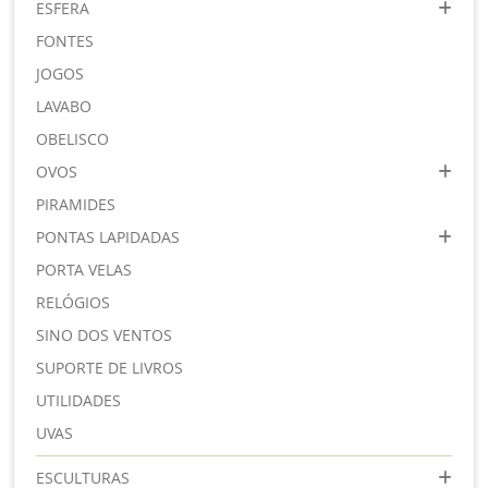
ESFERA
FONTES
JOGOS
LAVABO
OBELISCO
OVOS
PIRAMIDES
PONTAS LAPIDADAS
PORTA VELAS
RELÓGIOS
SINO DOS VENTOS
SUPORTE DE LIVROS
UTILIDADES
UVAS
ESCULTURAS