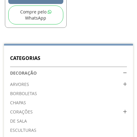
Compre pelo
WhatsApp
CATEGORIAS
DECORAÇÃO
ARVORES
BORBOLETAS
CHAPAS
CORAÇÕES
DE SALA
ESCULTURAS