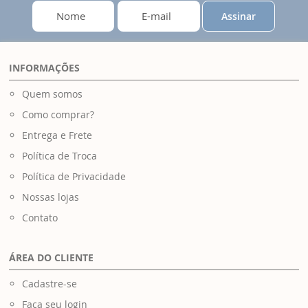
Assinar
INFORMAÇÕES
Quem somos
Como comprar?
Entrega e Frete
Política de Troca
Política de Privacidade
Nossas lojas
Contato
ÁREA DO CLIENTE
Cadastre-se
Faça seu login