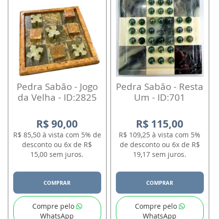
Pedra Sabão - Jogo
Pedra Sabão - Resta
da Velha - ID:2825
Um - ID:701
R$ 90,00
R$ 115,00
R$ 85,50 à vista com 5% de
R$ 109,25 à vista com 5%
desconto ou 6x de R$
de desconto ou 6x de R$
15,00 sem juros.
19,17 sem juros.
COMPRAR
COMPRAR
Compre pelo
Compre pelo
WhatsApp
WhatsApp