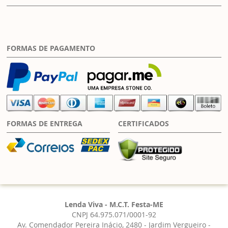
FORMAS DE PAGAMENTO
FORMAS DE ENTREGA
CERTIFICADOS
Lenda Viva - M.C.T. Festa-ME
CNPJ 64.975.071/0001-92
Av. Comendador Pereira Inácio, 2480 - Jardim Vergueiro -