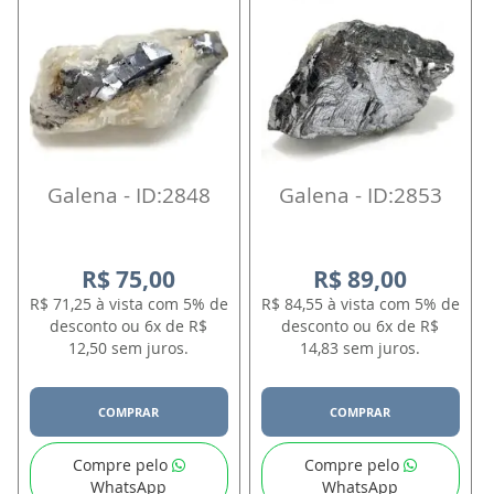
Galena - ID:2848
Galena - ID:2853
R$ 75,00
R$ 89,00
R$ 71,25 à vista com 5% de
R$ 84,55 à vista com 5% de
desconto ou 6x de R$
desconto ou 6x de R$
12,50 sem juros.
14,83 sem juros.
COMPRAR
COMPRAR
Compre pelo
Compre pelo
WhatsApp
WhatsApp