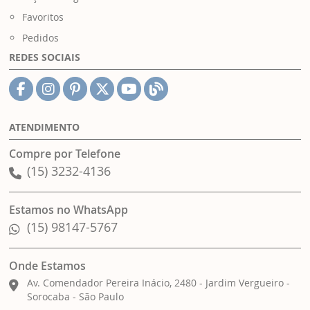
Favoritos
Pedidos
REDES SOCIAIS
ATENDIMENTO
Compre por Telefone
(15) 3232-4136
Estamos no WhatsApp
(15) 98147-5767
Onde Estamos
Av. Comendador Pereira Inácio, 2480 - Jardim Vergueiro -
Sorocaba - São Paulo