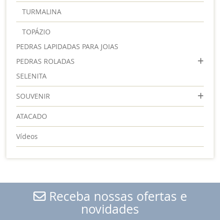
TURMALINA
TOPÁZIO
PEDRAS LAPIDADAS PARA JOIAS
PEDRAS ROLADAS
SELENITA
SOUVENIR
ATACADO
Vídeos
Receba nossas ofertas e
novidades