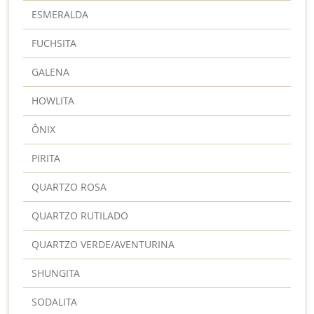
ESMERALDA
FUCHSITA
GALENA
HOWLITA
ÔNIX
PIRITA
QUARTZO ROSA
QUARTZO RUTILADO
QUARTZO VERDE/AVENTURINA
SHUNGITA
SODALITA