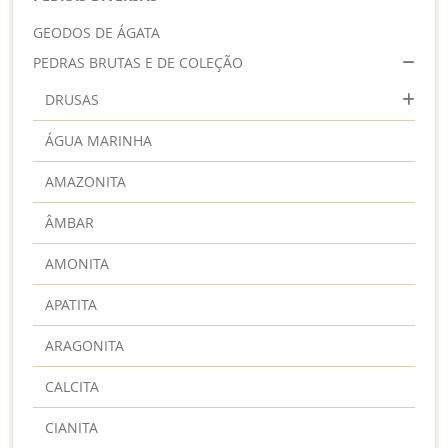
GEODOS DE ÁGATA
PEDRAS BRUTAS E DE COLEÇÃO
DRUSAS
ÁGUA MARINHA
AMAZONITA
ÂMBAR
AMONITA
APATITA
ARAGONITA
CALCITA
CIANITA