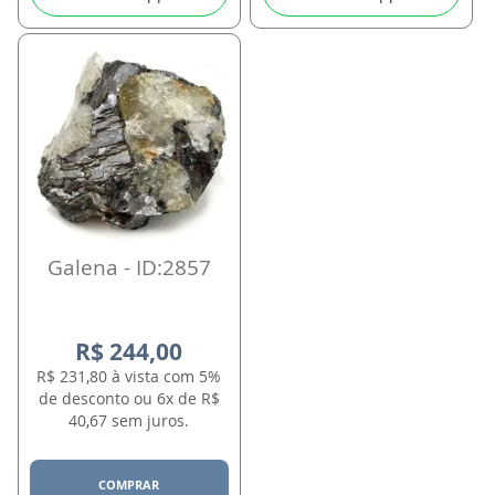
Galena - ID:2857
R$ 244,00
R$ 231,80 à vista com 5%
de desconto ou 6x de R$
40,67 sem juros.
COMPRAR