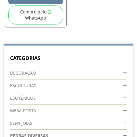
Compre pelo
WhatsApp
CATEGORIAS
DECORAÇÃO
ESCULTURAS
ESOTÉRICOS
MESA POSTA
SEMI JOIAS
PEDRAS DIVERSAS