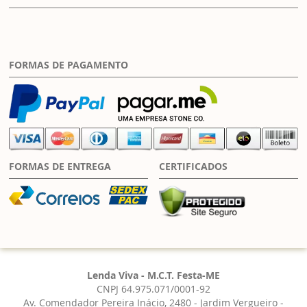
FORMAS DE PAGAMENTO
FORMAS DE ENTREGA
CERTIFICADOS
Lenda Viva - M.C.T. Festa-ME
CNPJ 64.975.071/0001-92
Av. Comendador Pereira Inácio, 2480 - Jardim Vergueiro -