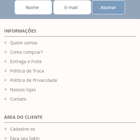
Assinar
INFORMAÇÕES
Quem somos
Como comprar?
Entrega e Frete
Política de Troca
Política de Privacidade
Nossas lojas
Contato
ÁREA DO CLIENTE
Cadastre-se
Faça seu login