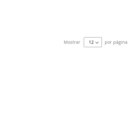
Mostrar
por página