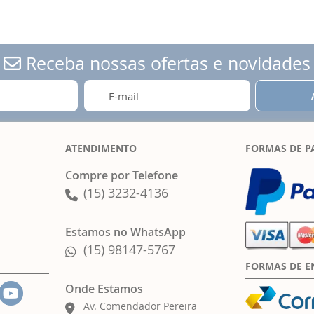
Receba nossas ofertas e novidades
ATENDIMENTO
FORMAS DE 
Compre por Telefone
(15) 3232-4136
Estamos no WhatsApp
(15) 98147-5767
FORMAS DE E
Onde Estamos
Av. Comendador Pereira