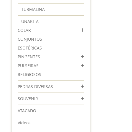
TURMALINA
UNAKITA
COLAR
CONJUNTOS
ESOTÉRICAS
PINGENTES
PULSEIRAS
RELIGIOSOS
PEDRAS DIVERSAS
SOUVENIR
ATACADO
Vídeos