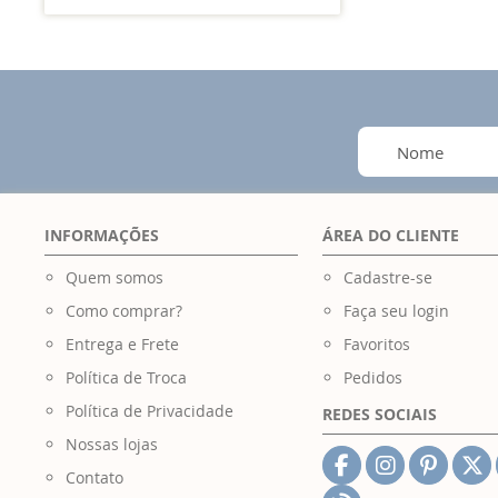
INFORMAÇÕES
ÁREA DO CLIENTE
Quem somos
Cadastre-se
Como comprar?
Faça seu login
Entrega e Frete
Favoritos
Política de Troca
Pedidos
Política de Privacidade
REDES SOCIAIS
Nossas lojas
Contato