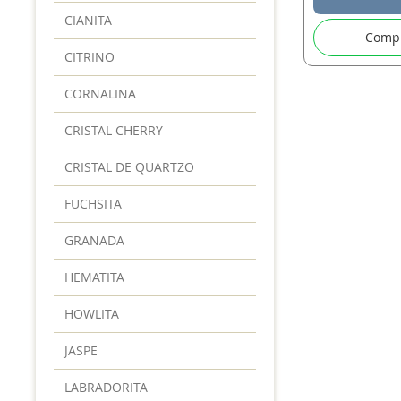
CIANITA
Comp
CITRINO
CORNALINA
CRISTAL CHERRY
CRISTAL DE QUARTZO
FUCHSITA
GRANADA
HEMATITA
HOWLITA
JASPE
LABRADORITA