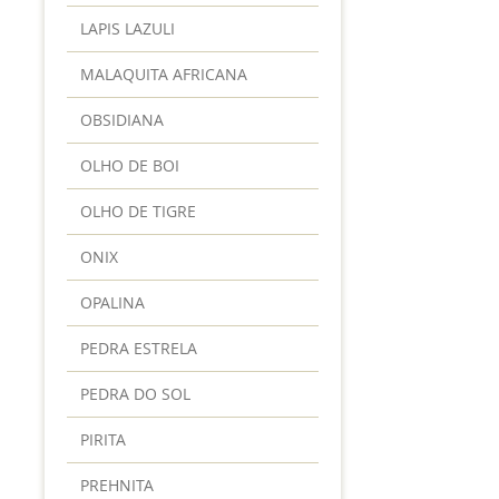
LAPIS LAZULI
MALAQUITA AFRICANA
OBSIDIANA
OLHO DE BOI
OLHO DE TIGRE
ONIX
OPALINA
PEDRA ESTRELA
PEDRA DO SOL
PIRITA
PREHNITA