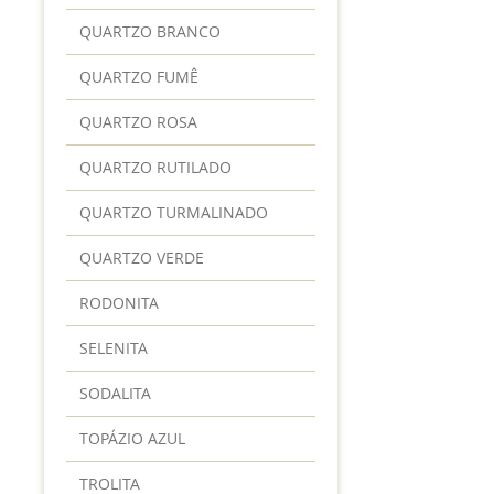
QUARTZO BRANCO
QUARTZO FUMÊ
QUARTZO ROSA
QUARTZO RUTILADO
QUARTZO TURMALINADO
QUARTZO VERDE
RODONITA
SELENITA
SODALITA
TOPÁZIO AZUL
TROLITA