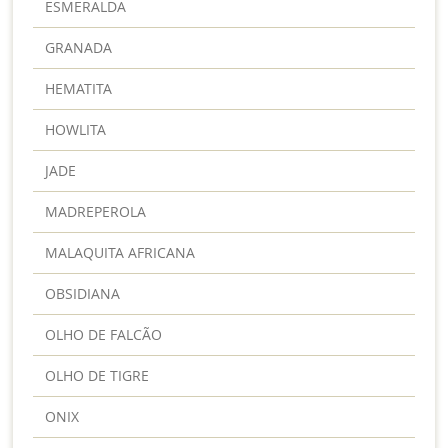
ESMERALDA
GRANADA
HEMATITA
HOWLITA
JADE
MADREPEROLA
MALAQUITA AFRICANA
OBSIDIANA
OLHO DE FALCÃO
OLHO DE TIGRE
ONIX