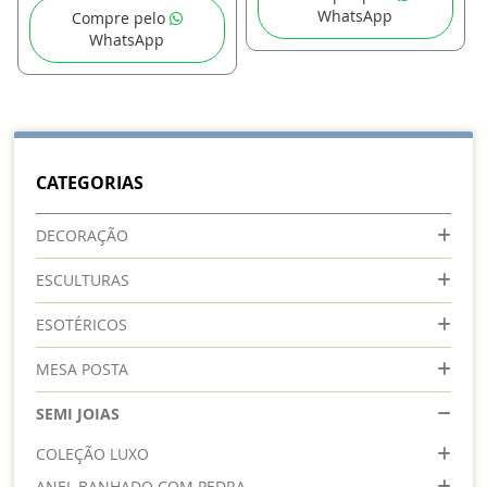
WhatsApp
Compre pelo
WhatsApp
CATEGORIAS
DECORAÇÃO
ESCULTURAS
ESOTÉRICOS
MESA POSTA
SEMI JOIAS
COLEÇÃO LUXO
ANEL BANHADO COM PEDRA