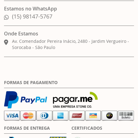
Estamos no WhatsApp
(15) 98147-5767
Onde Estamos
Av. Comendador Pereira Inácio, 2480 - Jardim Vergueiro -
Sorocaba - São Paulo
FORMAS DE PAGAMENTO
FORMAS DE ENTREGA
CERTIFICADOS