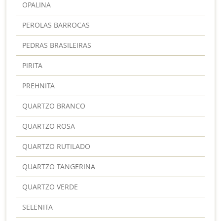
OPALINA
PEROLAS BARROCAS
PEDRAS BRASILEIRAS
PIRITA
PREHNITA
QUARTZO BRANCO
QUARTZO ROSA
QUARTZO RUTILADO
QUARTZO TANGERINA
QUARTZO VERDE
SELENITA