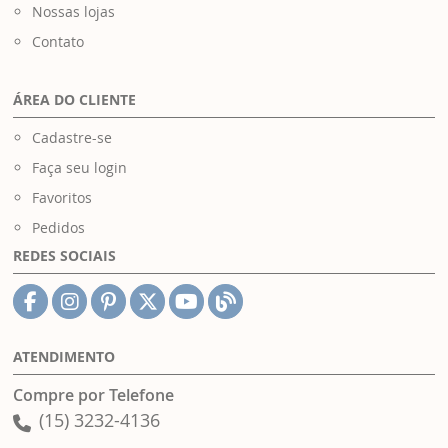
Nossas lojas
Contato
ÁREA DO CLIENTE
Cadastre-se
Faça seu login
Favoritos
Pedidos
REDES SOCIAIS
ATENDIMENTO
Compre por Telefone
(15) 3232-4136