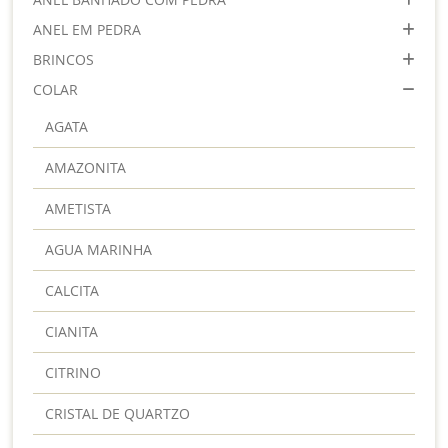
ANEL EM PEDRA
BRINCOS
COLAR
AGATA
AMAZONITA
AMETISTA
AGUA MARINHA
CALCITA
CIANITA
CITRINO
CRISTAL DE QUARTZO