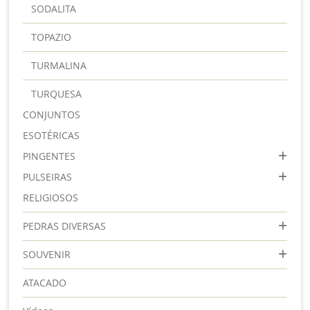
SODALITA
TOPAZIO
TURMALINA
TURQUESA
CONJUNTOS
ESOTÉRICAS
PINGENTES
PULSEIRAS
RELIGIOSOS
PEDRAS DIVERSAS
SOUVENIR
ATACADO