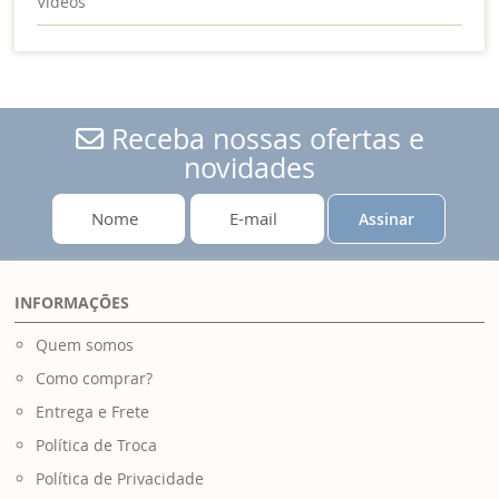
Vídeos
Receba nossas ofertas e
novidades
Assinar
INFORMAÇÕES
Quem somos
Como comprar?
Entrega e Frete
Política de Troca
Política de Privacidade