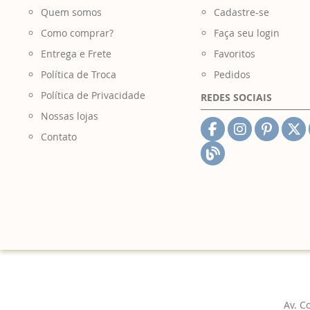
Quem somos
Cadastre-se
Como comprar?
Faça seu login
Entrega e Frete
Favoritos
Política de Troca
Pedidos
Política de Privacidade
REDES SOCIAIS
Nossas lojas
Contato
Av. C