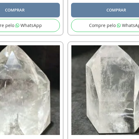
COMPRAR
COMPRAR
re pelo
WhatsApp
Compre pelo
WhatsA