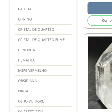
CALCITA
CITRINO
Comp
CRISTAL DE QUARTZO
CRISTAL DE QUARTZO FUMÊ
DENDRITA
HEMATITA
JASPE VERMELHO
OBSIDIANA
PIRITA
OLHO DE TIGRE
QUARTZO AZUL