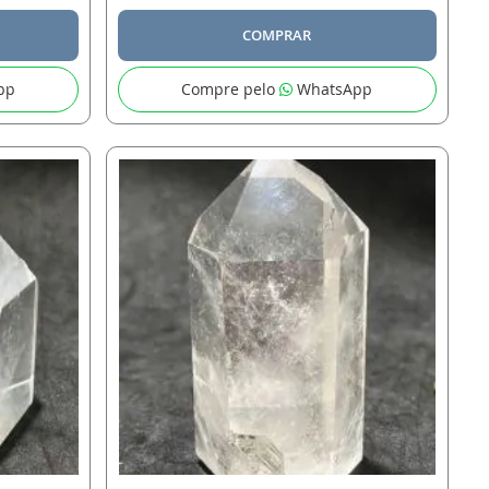
COMPRAR
pp
Compre pelo
WhatsApp