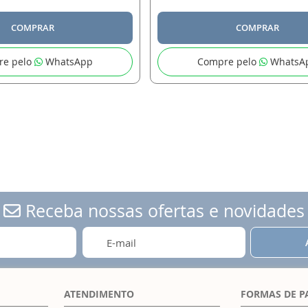
COMPRAR
COMPRAR
re pelo
WhatsApp
Compre pelo
WhatsA
Receba nossas ofertas e novidades
ATENDIMENTO
FORMAS DE 