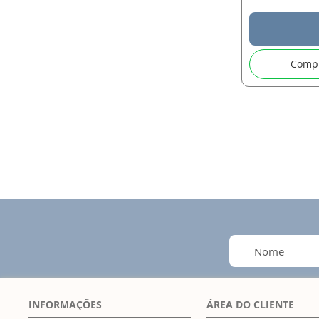
Comp
INFORMAÇÕES
ÁREA DO CLIENTE