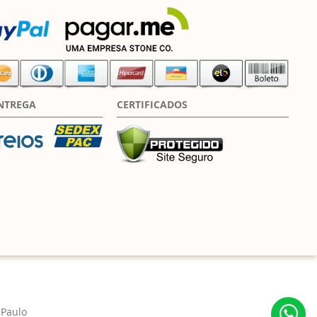
NTREGA
CERTIFICADOS
 Paulo