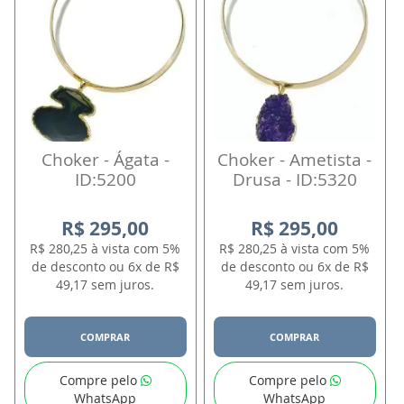
Choker - Ágata -
Choker - Ametista -
ID:5200
Drusa - ID:5320
R$ 295,00
R$ 295,00
R$ 280,25 à vista com 5%
R$ 280,25 à vista com 5%
de desconto ou 6x de R$
de desconto ou 6x de R$
49,17 sem juros.
49,17 sem juros.
COMPRAR
COMPRAR
Compre pelo
Compre pelo
WhatsApp
WhatsApp