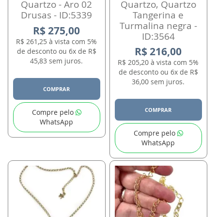
Quartzo - Aro 02
Quartzo, Quartzo
Drusas - ID:5339
Tangerina e
Turmalina negra -
R$ 275,00
ID:3564
R$ 261,25 à vista com 5%
R$ 216,00
de desconto ou 6x de R$
45,83 sem juros.
R$ 205,20 à vista com 5%
de desconto ou 6x de R$
36,00 sem juros.
COMPRAR
COMPRAR
Compre pelo
WhatsApp
Compre pelo
WhatsApp