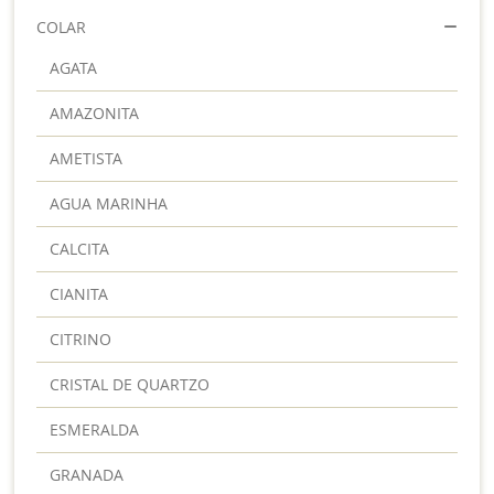
COLAR
AGATA
AMAZONITA
AMETISTA
AGUA MARINHA
CALCITA
CIANITA
CITRINO
CRISTAL DE QUARTZO
ESMERALDA
GRANADA