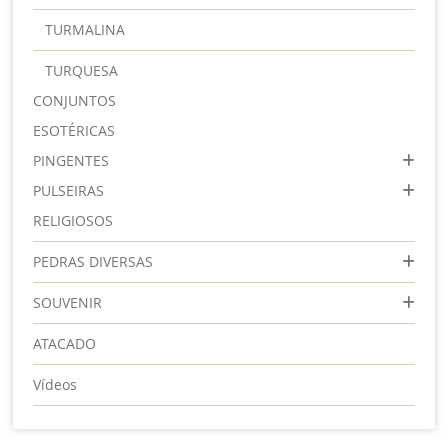
TURMALINA
TURQUESA
CONJUNTOS
ESOTÉRICAS
PINGENTES
PULSEIRAS
RELIGIOSOS
PEDRAS DIVERSAS
SOUVENIR
ATACADO
Vídeos