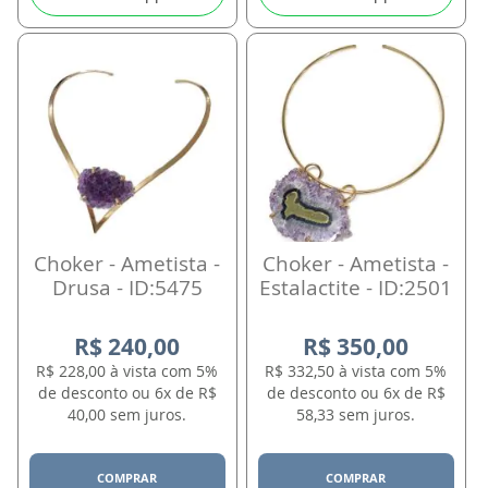
Choker - Ametista -
Choker - Ametista -
Drusa - ID:5475
Estalactite - ID:2501
R$ 240,00
R$ 350,00
R$ 228,00 à vista com 5%
R$ 332,50 à vista com 5%
de desconto ou 6x de R$
de desconto ou 6x de R$
40,00 sem juros.
58,33 sem juros.
COMPRAR
COMPRAR