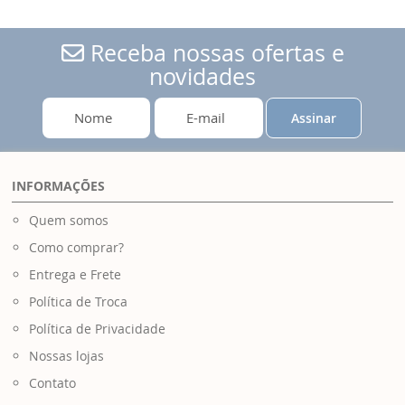
Receba nossas ofertas e
novidades
Assinar
INFORMAÇÕES
Quem somos
Como comprar?
Entrega e Frete
Política de Troca
Política de Privacidade
Nossas lojas
Contato