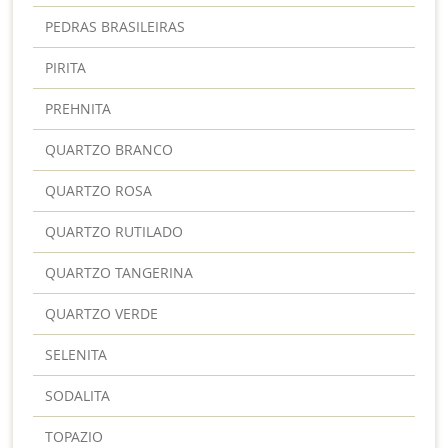
PEDRAS BRASILEIRAS
PIRITA
PREHNITA
QUARTZO BRANCO
QUARTZO ROSA
QUARTZO RUTILADO
QUARTZO TANGERINA
QUARTZO VERDE
SELENITA
SODALITA
TOPAZIO