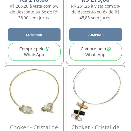
R$ 205,20 à vista com 5%
R$ 261,25 à vista com 5%
de desconto ou 6x de R$
de desconto ou 6x de R$
36,00 sem juros.
45,83 sem juros.
COMPRAR
COMPRAR
Compre pelo
Compre pelo
WhatsApp
WhatsApp
Choker - Cristal de
Choker - Cristal de