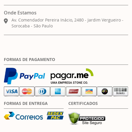
Onde Estamos
Av. Comendador Pereira Inácio, 2480 - Jardim Vergueiro -
Sorocaba - São Paulo
FORMAS DE PAGAMENTO
FORMAS DE ENTREGA
CERTIFICADOS