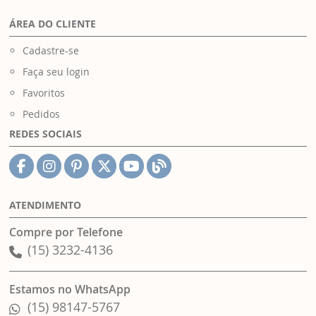
ÁREA DO CLIENTE
Cadastre-se
Faça seu login
Favoritos
Pedidos
REDES SOCIAIS
ATENDIMENTO
Compre por Telefone
(15) 3232-4136
Estamos no WhatsApp
(15) 98147-5767