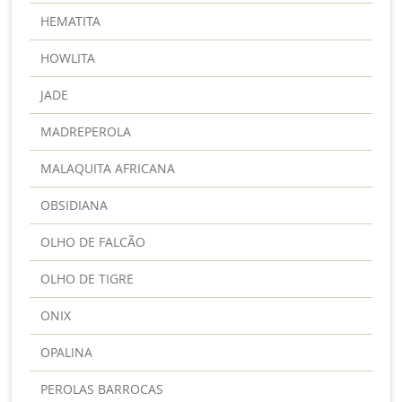
HEMATITA
HOWLITA
JADE
MADREPEROLA
MALAQUITA AFRICANA
OBSIDIANA
OLHO DE FALCÃO
OLHO DE TIGRE
ONIX
OPALINA
PEROLAS BARROCAS