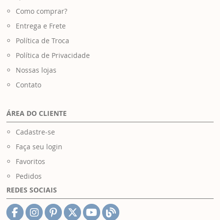
Como comprar?
Entrega e Frete
Política de Troca
Política de Privacidade
Nossas lojas
Contato
ÁREA DO CLIENTE
Cadastre-se
Faça seu login
Favoritos
Pedidos
REDES SOCIAIS