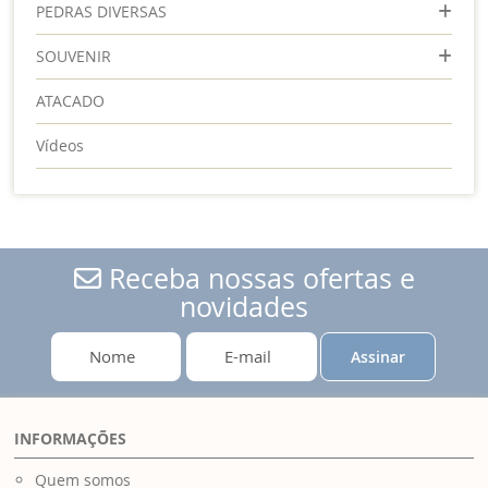
PEDRAS DIVERSAS
SOUVENIR
ATACADO
Vídeos
Receba nossas ofertas e
novidades
Assinar
INFORMAÇÕES
Quem somos