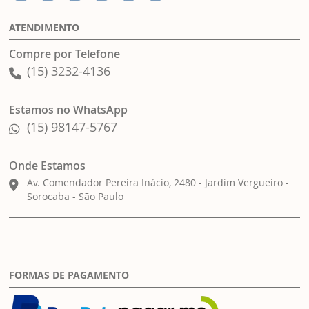
ATENDIMENTO
Compre por Telefone
(15) 3232-4136
Estamos no WhatsApp
(15) 98147-5767
Onde Estamos
Av. Comendador Pereira Inácio, 2480 - Jardim Vergueiro -
Sorocaba - São Paulo
FORMAS DE PAGAMENTO