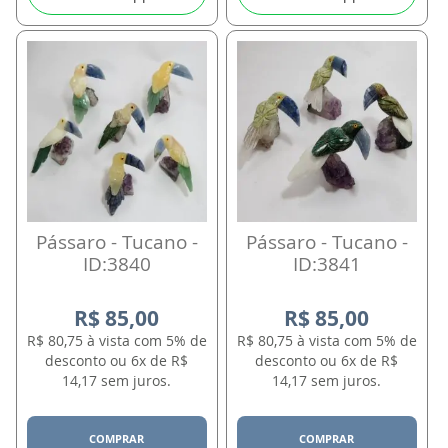
Pássaro - Tucano -
Pássaro - Tucano -
ID:3840
ID:3841
R$ 85,00
R$ 85,00
R$ 80,75 à vista com 5% de
R$ 80,75 à vista com 5% de
desconto ou 6x de R$
desconto ou 6x de R$
14,17 sem juros.
14,17 sem juros.
COMPRAR
COMPRAR