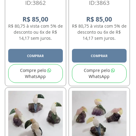
ID:3862
ID:3863
R$ 85,00
R$ 85,00
R$ 80,75 à vista com 5% de
R$ 80,75 à vista com 5% de
desconto ou 6x de R$
desconto ou 6x de R$
14,17 sem juros.
14,17 sem juros.
COMPRAR
COMPRAR
Compre pelo
Compre pelo
WhatsApp
WhatsApp