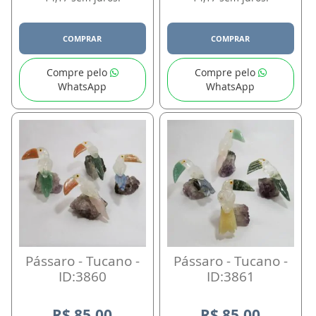
COMPRAR
COMPRAR
Compre pelo
Compre pelo
WhatsApp
WhatsApp
Pássaro - Tucano -
Pássaro - Tucano -
ID:3860
ID:3861
R$ 85,00
R$ 85,00