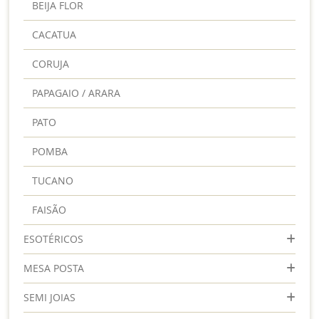
BEIJA FLOR
CACATUA
CORUJA
PAPAGAIO / ARARA
PATO
POMBA
TUCANO
FAISÃO
ESOTÉRICOS
MESA POSTA
SEMI JOIAS