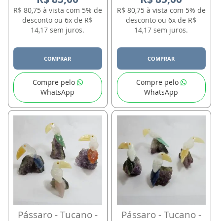
R$ 80,75 à vista com 5% de
R$ 80,75 à vista com 5% de
desconto ou 6x de R$
desconto ou 6x de R$
14,17 sem juros.
14,17 sem juros.
COMPRAR
COMPRAR
Compre pelo
Compre pelo
WhatsApp
WhatsApp
Pássaro - Tucano -
Pássaro - Tucano -