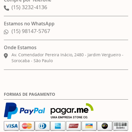
(15) 3232-4136
Estamos no WhatsApp
(15) 98147-5767
Onde Estamos
Av. Comendador Pereira Inácio, 2480 - Jardim Vergueiro -
Sorocaba - São Paulo
FORMAS DE PAGAMENTO