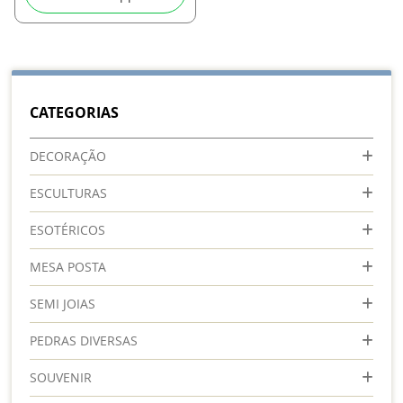
CATEGORIAS
DECORAÇÃO
ESCULTURAS
ESOTÉRICOS
MESA POSTA
SEMI JOIAS
PEDRAS DIVERSAS
SOUVENIR