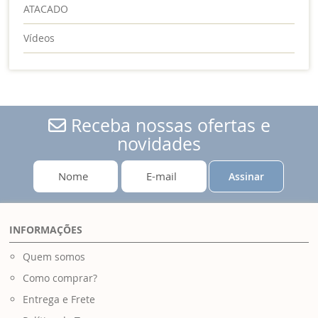
ATACADO
Vídeos
Receba nossas ofertas e
novidades
Assinar
INFORMAÇÕES
Quem somos
Como comprar?
Entrega e Frete