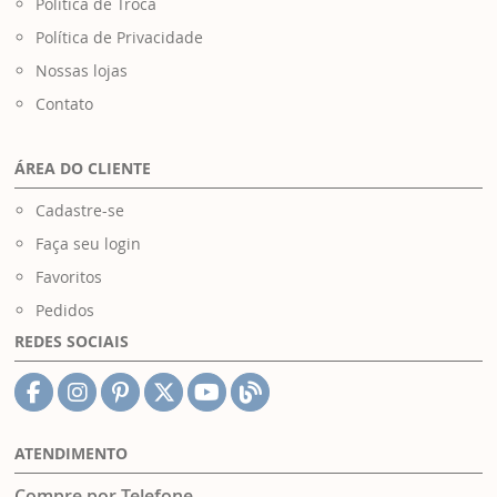
Política de Troca
Política de Privacidade
Nossas lojas
Contato
ÁREA DO CLIENTE
Cadastre-se
Faça seu login
Favoritos
Pedidos
REDES SOCIAIS
ATENDIMENTO
Compre por Telefone