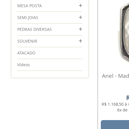
MESA POSTA
SEMI JOIAS
PEDRAS DIVERSAS
SOUVENIR
ATACADO
Vídeos
Anel - Mad
R$ 1.168,50 à
6x de 