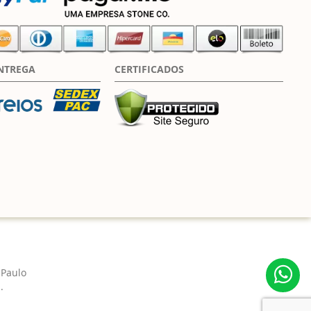
NTREGA
CERTIFICADOS
 Paulo
.