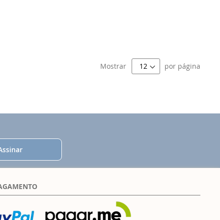
Mostrar
por página
Assinar
PAGAMENTO