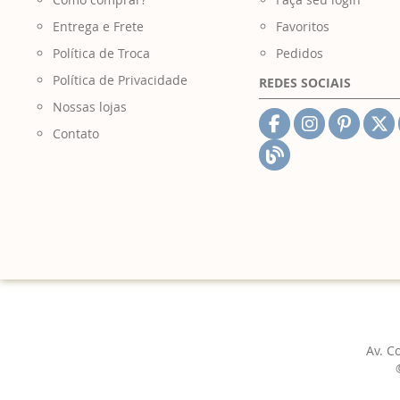
Entrega e Frete
Favoritos
Política de Troca
Pedidos
Política de Privacidade
REDES SOCIAIS
Nossas lojas
Contato
Av. C