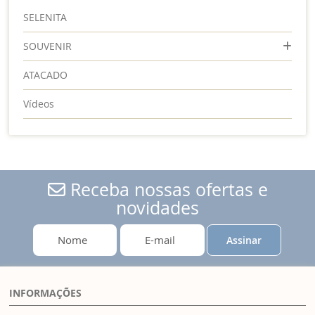
SELENITA
SOUVENIR
ATACADO
Vídeos
Receba nossas ofertas e
novidades
Assinar
INFORMAÇÕES