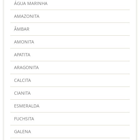
ÁGUA MARINHA
AMAZONITA
ÂMBAR
AMONITA
APATITA
ARAGONITA
CALCITA
CIANITA
ESMERALDA
FUCHSITA
GALENA