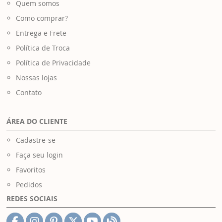
Quem somos
Como comprar?
Entrega e Frete
Política de Troca
Política de Privacidade
Nossas lojas
Contato
ÁREA DO CLIENTE
Cadastre-se
Faça seu login
Favoritos
Pedidos
REDES SOCIAIS