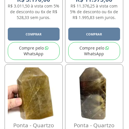
R$ 3.011,50 à vista com 5%
R$ 11.376,25 à vista com
de desconto ou 6x de R$
5% de desconto ou 6x de
528,33 sem juros.
R$ 1.995,83 sem juros.
COMPRAR
COMPRAR
Compre pelo
Compre pelo
WhatsApp
WhatsApp
Ponta - Quartzo
Ponta - Quartzo