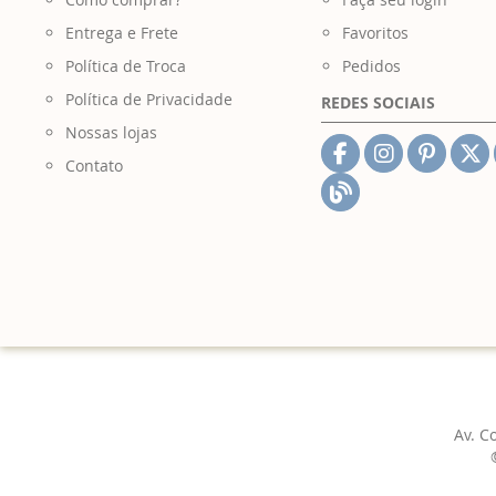
Entrega e Frete
Favoritos
Política de Troca
Pedidos
Política de Privacidade
REDES SOCIAIS
Nossas lojas
Contato
Av. C