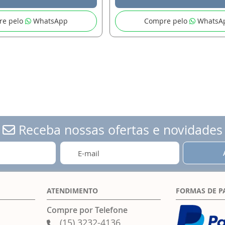
re pelo
WhatsApp
Compre pelo
WhatsA
Receba nossas ofertas e novidades
ATENDIMENTO
FORMAS DE 
Compre por Telefone
(15) 3232-4136