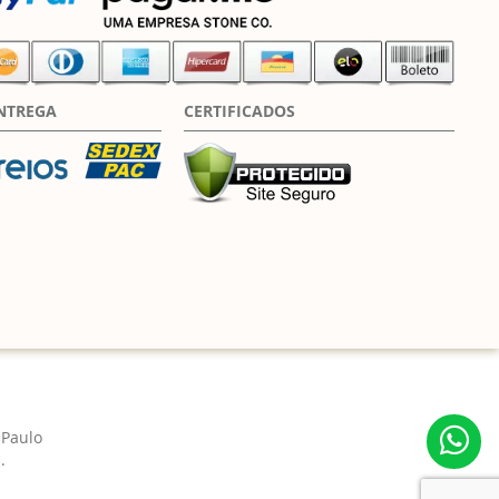
NTREGA
CERTIFICADOS
 Paulo
.