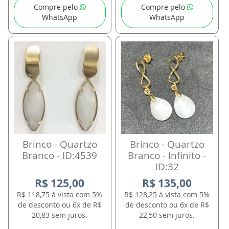
Compre pelo
Compre pelo
WhatsApp
WhatsApp
Brinco - Quartzo
Brinco - Quartzo
Branco - ID:4539
Branco - Infinito -
ID:32
R$ 125,00
R$ 135,00
R$ 118,75 à vista com 5%
R$ 128,25 à vista com 5%
de desconto ou 6x de R$
de desconto ou 6x de R$
20,83 sem juros.
22,50 sem juros.