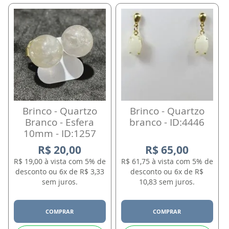
Brinco - Quartzo
Brinco - Quartzo
Branco - Esfera
branco - ID:4446
10mm - ID:1257
R$ 20,00
R$ 65,00
R$ 19,00 à vista com 5% de
R$ 61,75 à vista com 5% de
desconto ou 6x de R$ 3,33
desconto ou 6x de R$
sem juros.
10,83 sem juros.
COMPRAR
COMPRAR