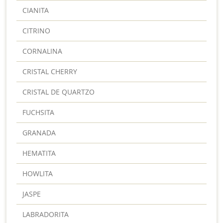
CIANITA
CITRINO
CORNALINA
CRISTAL CHERRY
CRISTAL DE QUARTZO
FUCHSITA
GRANADA
HEMATITA
HOWLITA
JASPE
LABRADORITA