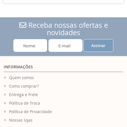
Receba nossas ofertas e
novidades
Assinar
INFORMAÇÕES
Quem somos
Como comprar?
Entrega e Frete
Política de Troca
Política de Privacidade
Nossas lojas