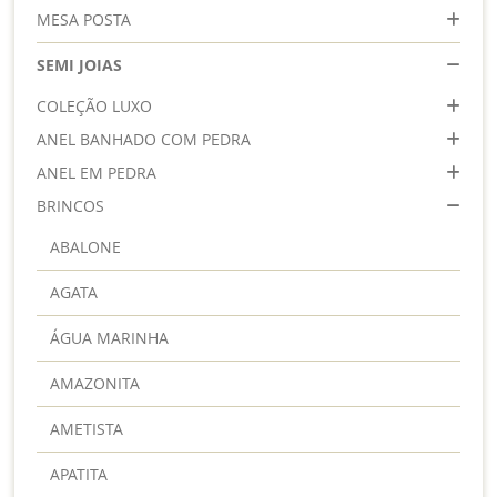
MESA POSTA
SEMI JOIAS
COLEÇÃO LUXO
ANEL BANHADO COM PEDRA
ANEL EM PEDRA
BRINCOS
ABALONE
AGATA
ÁGUA MARINHA
AMAZONITA
AMETISTA
APATITA