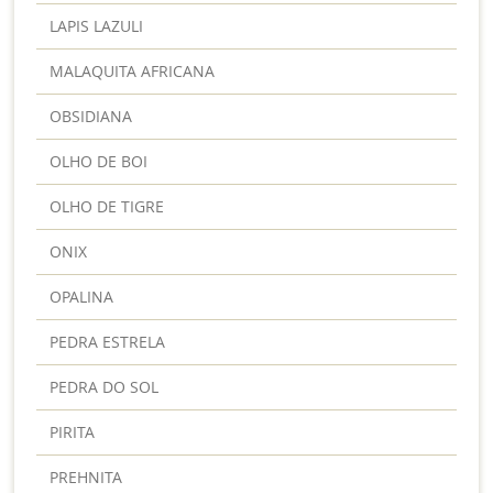
LAPIS LAZULI
MALAQUITA AFRICANA
OBSIDIANA
OLHO DE BOI
OLHO DE TIGRE
ONIX
OPALINA
PEDRA ESTRELA
PEDRA DO SOL
PIRITA
PREHNITA