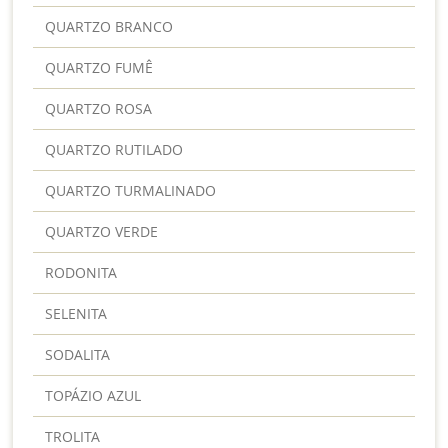
QUARTZO BRANCO
QUARTZO FUMÊ
QUARTZO ROSA
QUARTZO RUTILADO
QUARTZO TURMALINADO
QUARTZO VERDE
RODONITA
SELENITA
SODALITA
TOPÁZIO AZUL
TROLITA