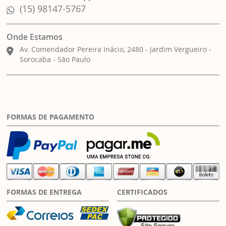
(15) 98147-5767
Onde Estamos
Av. Comendador Pereira Inácio, 2480 - Jardim Vergueiro -
Sorocaba - São Paulo
FORMAS DE PAGAMENTO
FORMAS DE ENTREGA
CERTIFICADOS