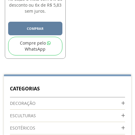
desconto ou 6x de R$ 5,83
sem juros.
COMPRAR
Compre pelo
WhatsApp
CATEGORIAS
DECORAÇÃO
ESCULTURAS
ESOTÉRICOS