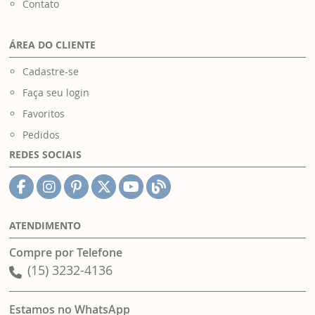
Contato
ÁREA DO CLIENTE
Cadastre-se
Faça seu login
Favoritos
Pedidos
REDES SOCIAIS
ATENDIMENTO
Compre por Telefone
(15) 3232-4136
Estamos no WhatsApp