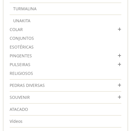
TURMALINA
UNAKITA
COLAR
CONJUNTOS
ESOTÉRICAS
PINGENTES
PULSEIRAS
RELIGIOSOS
PEDRAS DIVERSAS
SOUVENIR
ATACADO
Vídeos