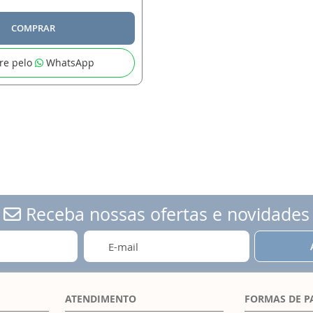
COMPRAR
re pelo
WhatsApp
Receba nossas ofertas e novidades
ATENDIMENTO
FORMAS DE 