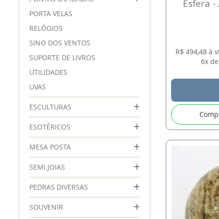
Esfera -
PORTA VELAS
RELÓGIOS
SINO DOS VENTOS
R$ 494,48 à 
SUPORTE DE LIVROS
6x de
UTILIDADES
UVAS
ESCULTURAS
Comp
ESOTÉRICOS
MESA POSTA
SEMI JOIAS
PEDRAS DIVERSAS
SOUVENIR