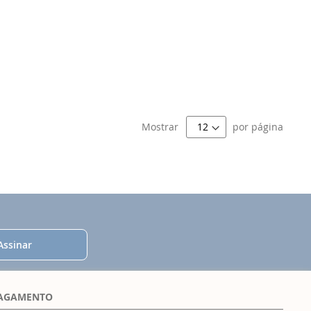
Mostrar
por página
Assinar
PAGAMENTO