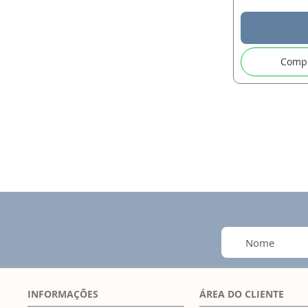
Comp
INFORMAÇÕES
ÁREA DO CLIENTE