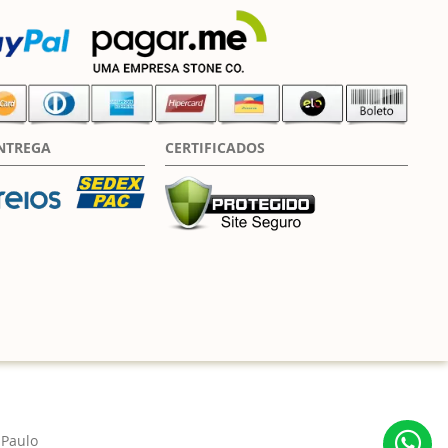
NTREGA
CERTIFICADOS
 Paulo