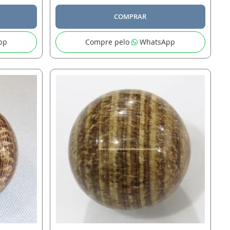
COMPRAR
pp
Compre pelo
WhatsApp