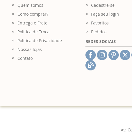
Quem somos
Cadastre-se
Como comprar?
Faça seu login
Entrega e Frete
Favoritos
Política de Troca
Pedidos
Política de Privacidade
REDES SOCIAIS
Nossas lojas
Contato
Av. C