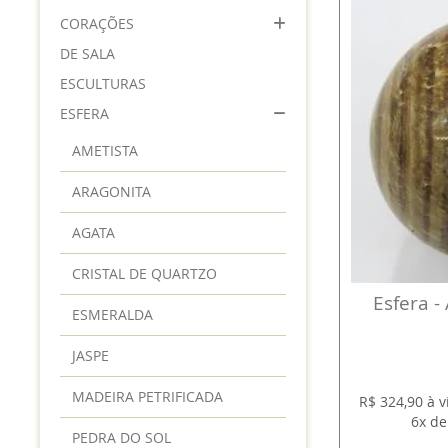
CORAÇÕES
DE SALA
ESCULTURAS
ESFERA
AMETISTA
ARAGONITA
AGATA
CRISTAL DE QUARTZO
Esfera -
ESMERALDA
JASPE
MADEIRA PETRIFICADA
R$ 324,90 à 
6x de
PEDRA DO SOL