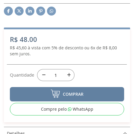
R$ 48.00
R$ 45,60 à vista com 5% de desconto ou 6x de R$ 8,00
sem juros.
Quantidade
COMPRAR
Compre pelo
WhatsApp
Detalhes