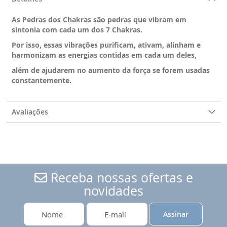
As Pedras dos Chakras são pedras que vibram em
sintonia com cada um dos 7 Chakras.
Por isso, essas vibrações purificam, ativam, alinham e
harmonizam as energias contidas em cada um deles,
além de ajudarem no aumento da força se forem usadas
constantemente.
Avaliações
Receba nossas ofertas e
novidades
Assinar