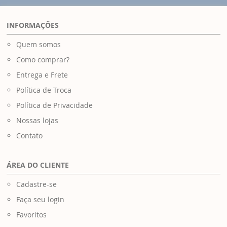
INFORMAÇÕES
Quem somos
Como comprar?
Entrega e Frete
Política de Troca
Política de Privacidade
Nossas lojas
Contato
ÁREA DO CLIENTE
Cadastre-se
Faça seu login
Favoritos