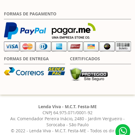
FORMAS DE PAGAMENTO
FORMAS DE ENTREGA
CERTIFICADOS
Lenda Viva - M.C.T. Festa-ME
CNPJ 64.975.071/0001-92
Av. Comendador Pereira Inácio, 2480 - Jardim Vergueiro -
Sorocaba - São Paulo
© 2022 - Lenda Viva - M.C.T. Festa-ME - Todos os direitos