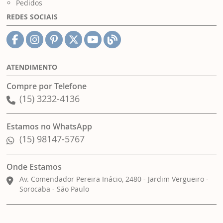
Pedidos
REDES SOCIAIS
ATENDIMENTO
Compre por Telefone
(15) 3232-4136
Estamos no WhatsApp
(15) 98147-5767
Onde Estamos
Av. Comendador Pereira Inácio, 2480 - Jardim Vergueiro -
Sorocaba - São Paulo