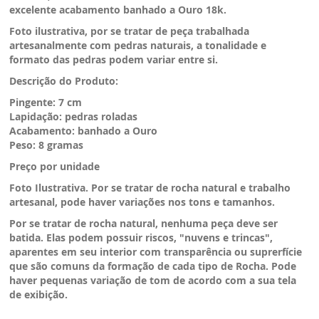
excelente acabamento
banhado a Ouro 18k.
Foto ilustrativa, por se tratar de peça trabalhada
artesanalmente com pedras naturais, a tonalidade e
formato das pedras podem variar entre si.
Descrição do Produto:
Pingente: 7 cm
Lapidação: pedras roladas
Acabamento: banhado a Ouro
Peso: 8 gramas
Preço por unidade
Foto Ilustrativa. Por se tratar de rocha natural e trabalho
artesanal, pode haver variações nos tons e tamanhos.
Por se tratar de rocha natural, nenhuma peça deve ser
batida. Elas podem possuir riscos, "nuvens e trincas",
aparentes em seu interior com transparência ou suprerfície
que são comuns da formação de cada tipo de Rocha. Pode
haver pequenas variação de tom de acordo com a sua tela
de exibição.