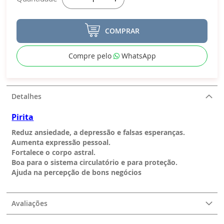
COMPRAR
Compre pelo
WhatsApp
Detalhes
Pirita
Reduz ansiedade, a depressão e falsas esperanças.
Aumenta expressão pessoal.
Fortalece o corpo astral.
Boa para o sistema circulatório e para proteção.
Ajuda na percepção de bons negócios
Avaliações