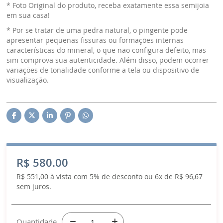
* Foto Original do produto, receba exatamente essa semijoia
em sua casa!
* Por se tratar de uma pedra natural, o pingente pode
apresentar pequenas fissuras ou formações internas
características do mineral, o que não configura defeito, mas
sim comprova sua autenticidade. Além disso, podem ocorrer
variações de tonalidade conforme a tela ou dispositivo de
visualização.
R$ 580.00
R$ 551,00 à vista com 5% de desconto ou 6x de R$ 96,67
sem juros.
Quantidade