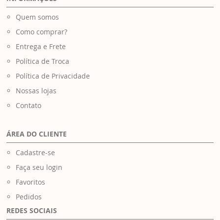
Quem somos
Como comprar?
Entrega e Frete
Política de Troca
Política de Privacidade
Nossas lojas
Contato
ÁREA DO CLIENTE
Cadastre-se
Faça seu login
Favoritos
Pedidos
REDES SOCIAIS