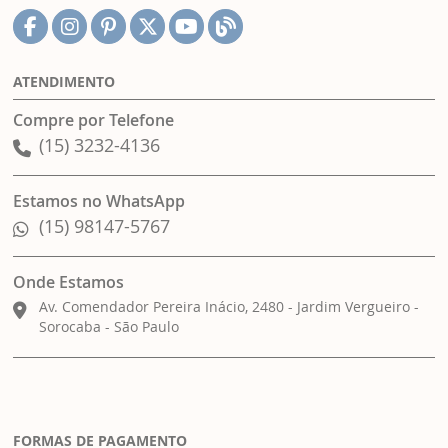
ATENDIMENTO
Compre por Telefone
(15) 3232-4136
Estamos no WhatsApp
(15) 98147-5767
Onde Estamos
Av. Comendador Pereira Inácio, 2480 - Jardim Vergueiro -
Sorocaba - São Paulo
FORMAS DE PAGAMENTO