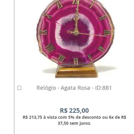
Relógio - Agata Rosa - ID:881
Comprar
R$ 225,00
R$ 213,75 à vista com 5% de desconto ou 6x de R$
37,50 sem juros.