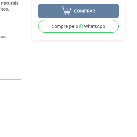
 naturais,
hos.
COMPRAR
Compre pelo
WhatsApp
pas