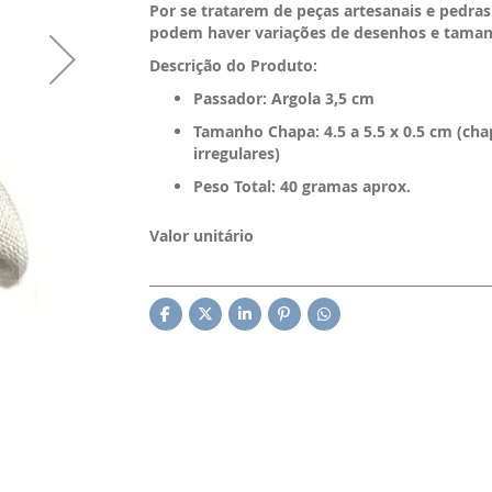
Por se tratarem de peças artesanais e pedras
podem haver variações de desenhos e taman
Descrição do Produto:
Passador: Argola 3,5 cm
Tamanho Chapa: 4.5 a 5.5 x 0.5 cm (cha
irregulares)
Peso Total: 40 gramas aprox.
Valor unitário