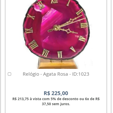
Relógio - Agata Rosa - ID:1023
Comprar
R$ 225,00
R$ 213,75 à vista com 5% de desconto ou 6x de R$
37,50 sem juros.