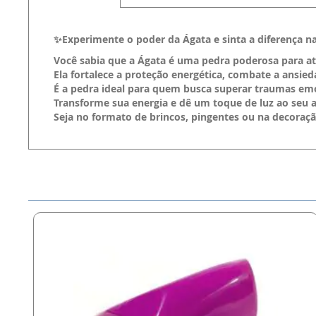
✨Experimente o poder da Ágata e sinta a diferença na
Você sabia que a Ágata é uma pedra poderosa para at
Ela fortalece a proteção energética, combate a ansi
É a pedra ideal para quem busca superar traumas em
Transforme sua energia e dê um toque de luz ao seu 
Seja no formato de brincos, pingentes ou na decoração 