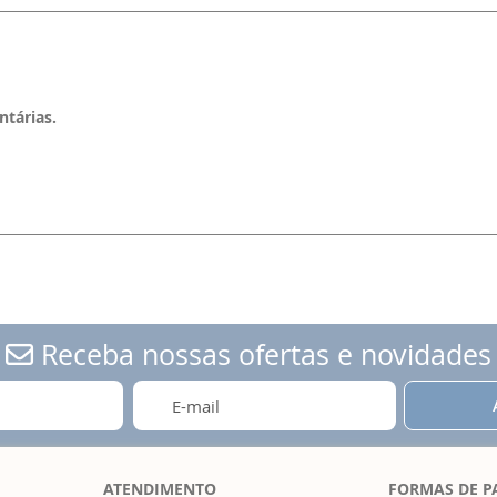
ntárias.
Receba nossas ofertas e novidades
ATENDIMENTO
FORMAS DE 