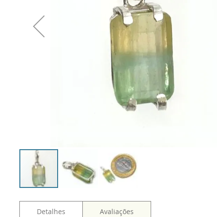
Detalhes
Avaliações