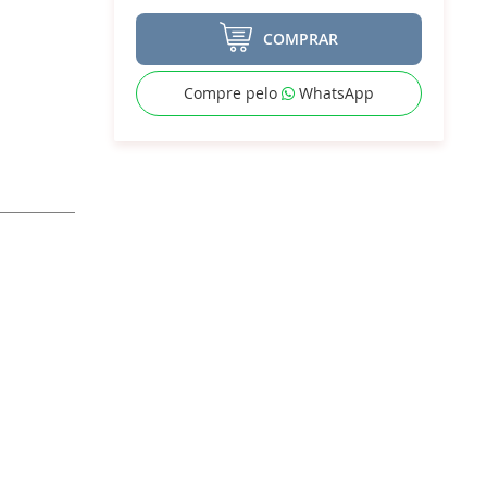
COMPRAR
Compre pelo
WhatsApp