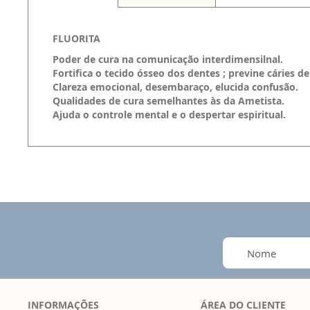
FLUORITA
Poder de cura na comunicação interdimensilnal.
Fortifica o tecido ósseo dos dentes ; previne cáries de
Clareza emocional, desembaraço, elucida confusão.
Qualidades de cura semelhantes às da Ametista.
Ajuda o controle mental e o despertar espiritual.
INFORMAÇÕES
ÁREA DO CLIENTE