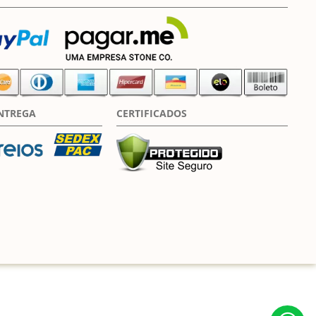
NTREGA
CERTIFICADOS