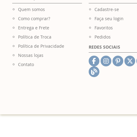
Quem somos
Cadastre-se
Como comprar?
Faça seu login
Entrega e Frete
Favoritos
Política de Troca
Pedidos
Política de Privacidade
REDES SOCIAIS
Nossas lojas
Contato