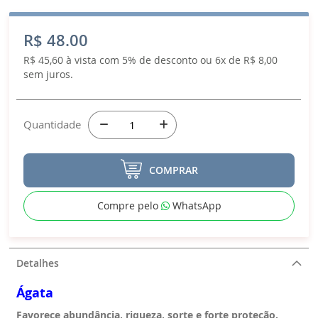
R$ 48.00
R$ 45,60 à vista com 5% de desconto ou 6x de R$ 8,00
sem juros.
Quantidade
COMPRAR
Compre pelo
WhatsApp
Detalhes
Ágata
Favorece abundância, riqueza, sorte e forte proteção.