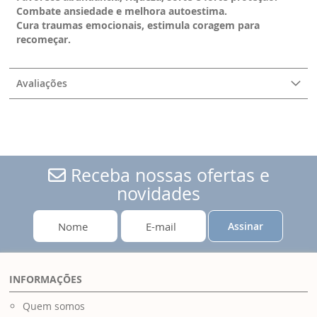
Combate ansiedade e melhora autoestima.
Cura traumas emocionais, estimula coragem para
recomeçar.
Avaliações
Receba nossas ofertas e
novidades
Assinar
INFORMAÇÕES
Quem somos