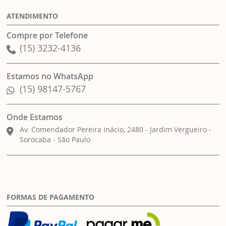
ATENDIMENTO
Compre por Telefone
(15) 3232-4136
Estamos no WhatsApp
(15) 98147-5767
Onde Estamos
Av. Comendador Pereira Inácio, 2480 - Jardim Vergueiro -
Sorocaba - São Paulo
FORMAS DE PAGAMENTO