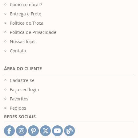
Como comprar?
Entrega e Frete
Política de Troca
Política de Privacidade
Nossas lojas
Contato
ÁREA DO CLIENTE
Cadastre-se
Faça seu login
Favoritos
Pedidos
REDES SOCIAIS