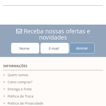
Receba nossas ofertas e
novidades
Assinar
INFORMAÇÕES
Quem somos
Como comprar?
Entrega e Frete
Política de Troca
Política de Privacidade