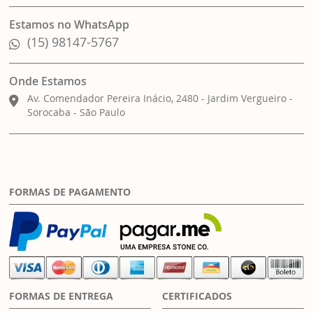
Estamos no WhatsApp
(15) 98147-5767
Onde Estamos
Av. Comendador Pereira Inácio, 2480 - Jardim Vergueiro -
Sorocaba - São Paulo
FORMAS DE PAGAMENTO
FORMAS DE ENTREGA
CERTIFICADOS