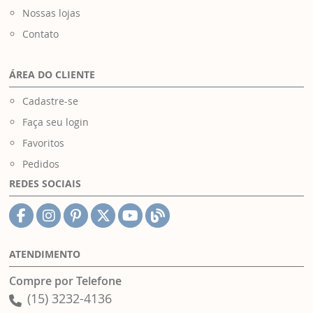
Nossas lojas
Contato
ÁREA DO CLIENTE
Cadastre-se
Faça seu login
Favoritos
Pedidos
REDES SOCIAIS
ATENDIMENTO
Compre por Telefone
(15) 3232-4136