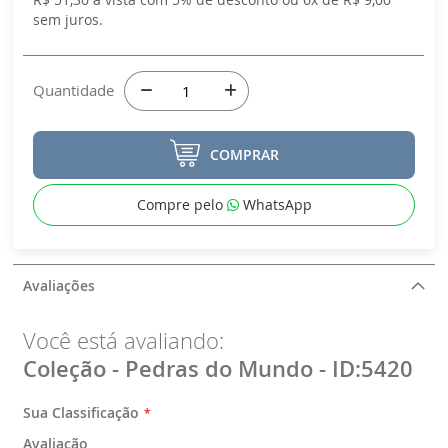
sem juros.
Quantidade
COMPRAR
Compre pelo
WhatsApp
Avaliações
Você está avaliando:
Coleção - Pedras do Mundo - ID:5420
Sua Classificação
Avaliação