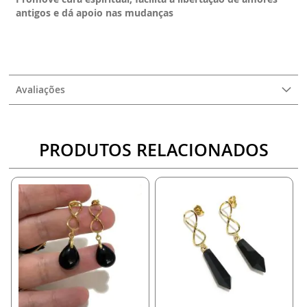
antigos e dá apoio nas mudanças
Avaliações
PRODUTOS RELACIONADOS