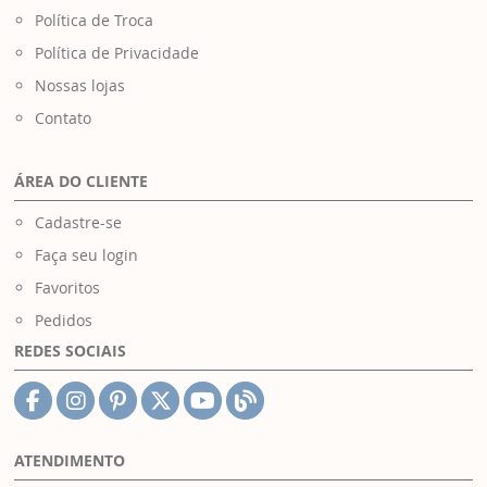
Política de Troca
Política de Privacidade
Nossas lojas
Contato
ÁREA DO CLIENTE
Cadastre-se
Faça seu login
Favoritos
Pedidos
REDES SOCIAIS
ATENDIMENTO