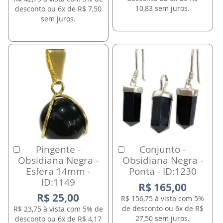
10,83 sem juros.
desconto ou 6x de R$ 7,50
sem juros.
Pingente -
Conjunto -
Comprar
Comprar
Obsidiana Negra -
Obsidiana Negra -
Esfera 14mm -
Ponta - ID:1230
ID:1149
R$ 165,00
R$ 25,00
R$ 156,75 à vista com 5%
de desconto ou 6x de R$
R$ 23,75 à vista com 5% de
27,50 sem juros.
desconto ou 6x de R$ 4,17