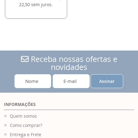
22,50 sem juros.
Receba nossas ofertas e
novidades
Assinar
INFORMAÇÕES
Quem somos
Como comprar?
Entrega e Frete