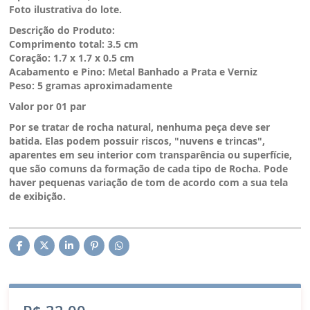
Foto ilustrativa do lote.
Descrição do Produto:
Comprimento total: 3.5 cm
Coração: 1.7 x 1.7 x 0.5 cm
Acabamento e Pino: Metal Banhado a Prata e Verniz
Peso: 5 gramas aproximadamente
Valor por 01 par
Por se tratar de rocha natural, nenhuma peça deve ser
batida. Elas podem possuir riscos, "nuvens e trincas",
aparentes em seu interior com transparência ou superfície,
que são comuns da formação de cada tipo de Rocha. Pode
haver pequenas variação de tom de acordo com a sua tela
de exibição.