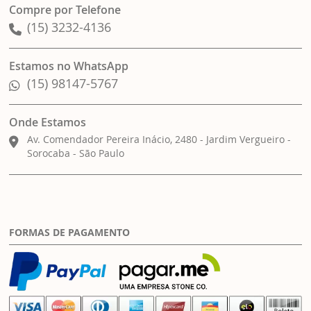
Compre por Telefone
(15) 3232-4136
Estamos no WhatsApp
(15) 98147-5767
Onde Estamos
Av. Comendador Pereira Inácio, 2480 - Jardim Vergueiro -
Sorocaba - São Paulo
FORMAS DE PAGAMENTO