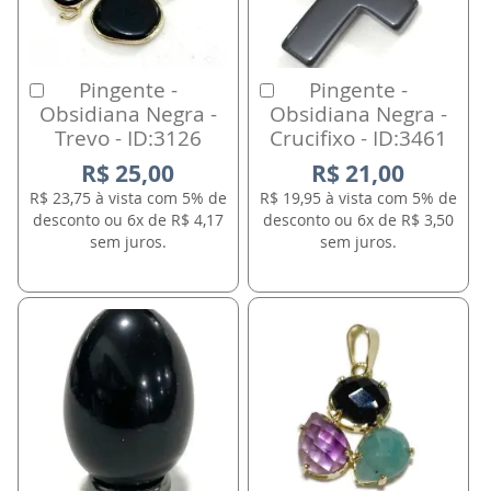
Pingente -
Pingente -
Comprar
Comprar
Obsidiana Negra -
Obsidiana Negra -
Trevo - ID:3126
Crucifixo - ID:3461
R$ 25,00
R$ 21,00
R$ 23,75 à vista com 5% de
R$ 19,95 à vista com 5% de
desconto ou 6x de R$ 4,17
desconto ou 6x de R$ 3,50
sem juros.
sem juros.